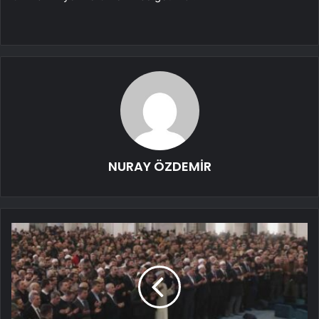
NURAY ÖZDEMİR