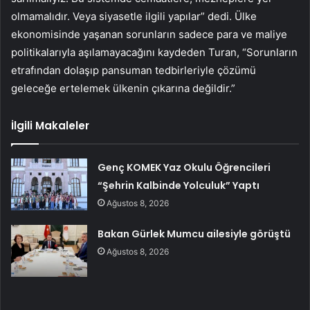
olmamalıdır. Veya siyasetle ilgili yapılar” dedi. Ülke
ekonomisinde yaşanan sorunların sadece para ve maliye
politikalarıyla aşılamayacağını kaydeden Turan, “Sorunların
etrafından dolaşıp pansuman tedbirleriyle çözümü
geleceğe ertelemek ülkenin çıkarına değildir.”
İlgili Makaleler
Genç KOMEK Yaz Okulu Öğrencileri
“Şehrin Kalbinde Yolculuk” Yaptı
Ağustos 8, 2026
Bakan Gürlek Mumcu ailesiyle görüştü
Ağustos 8, 2026