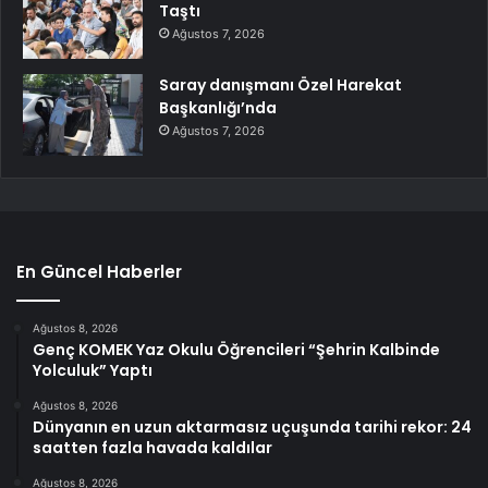
Taştı
Ağustos 7, 2026
Saray danışmanı Özel Harekat
Başkanlığı’nda
Ağustos 7, 2026
En Güncel Haberler
Ağustos 8, 2026
Genç KOMEK Yaz Okulu Öğrencileri “Şehrin Kalbinde
Yolculuk” Yaptı
Ağustos 8, 2026
Dünyanın en uzun aktarmasız uçuşunda tarihi rekor: 24
saatten fazla havada kaldılar
Ağustos 8, 2026