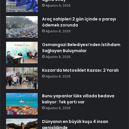
Ağustos 8, 2026
Araç sahipleri 2 gün içinde o parayı
ödemek zorunda
Ağustos 8, 2026
Osmangazi Belediyesi’nden İstihdam
Sağlayan Buluşmalar
Ağustos 8, 2026
Kozan’da Motosiklet Kazası: 2 Yaralı
Ağustos 8, 2026
Bunu yapanlar lüks villada bedava
kalıyor: Tek şartı var
Ağustos 8, 2026
Dünyanın en büyük kuşu 4 insan
genişliğinde