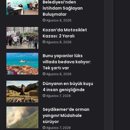
Belediyesi’nden
İstihdam Sağlayan
Buluşmalar
Ağustos 8, 2026
Kozan’da Motosiklet
Kazası: 2 Yaralı
Ağustos 8, 2026
Bunu yapanlar lüks
villada bedava kalıyor:
Tek şartı var
Ağustos 8, 2026
Dünyanın en büyük kuşu
4 insan genişliğinde
Ağustos 7, 2026
Seydikemer’de orman
yangını! Müdahale
sürüyor
Ağustos 7, 2026