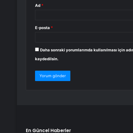
Ad
*
E-posta
*
Daha sonraki yorumlarımda kullanılması için adı
kaydedilsin.
En Güncel Haberler