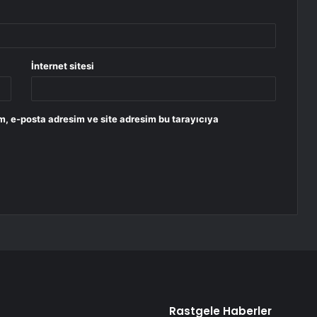
İnternet sitesi
m, e-posta adresim ve site adresim bu tarayıcıya
Rastgele Haberler