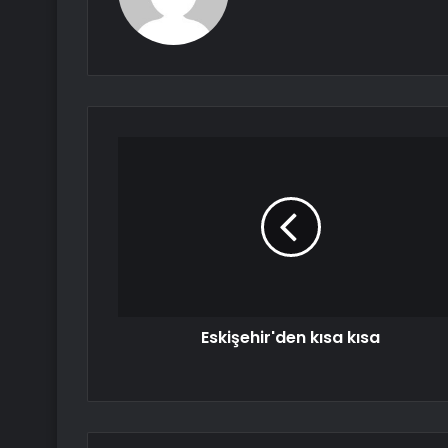
Eskişehir'den kısa kısa