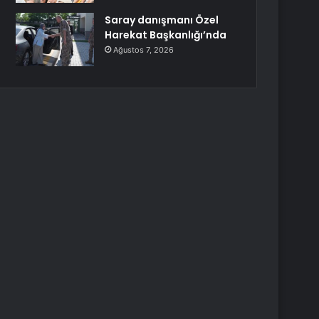
Saray danışmanı Özel
Harekat Başkanlığı’nda
Ağustos 7, 2026