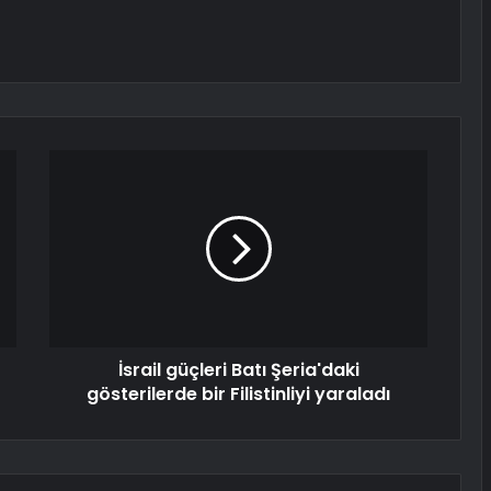
İsrail güçleri Batı Şeria'daki
gösterilerde bir Filistinliyi yaraladı