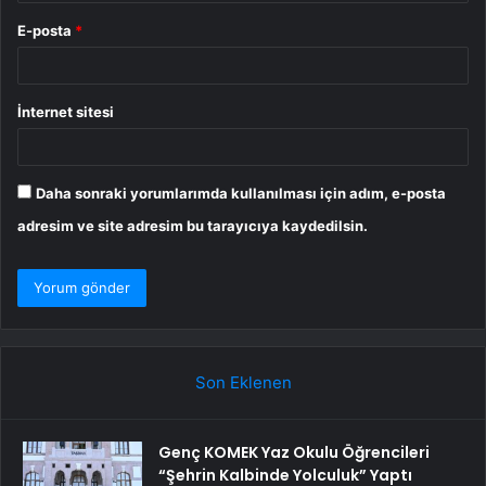
E-posta
*
İnternet sitesi
Daha sonraki yorumlarımda kullanılması için adım, e-posta
adresim ve site adresim bu tarayıcıya kaydedilsin.
Son Eklenen
Genç KOMEK Yaz Okulu Öğrencileri
“Şehrin Kalbinde Yolculuk” Yaptı