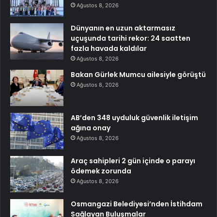
Ağustos 8, 2026
Dünyanın en uzun aktarmasız
uçuşunda tarihi rekor: 24 saatten
fazla havada kaldılar
Ağustos 8, 2026
Bakan Gürlek Mumcu ailesiyle görüştü
Ağustos 8, 2026
AB’den 348 uyduluk güvenlik iletişim
ağına onay
Ağustos 8, 2026
Araç sahipleri 2 gün içinde o parayı
ödemek zorunda
Ağustos 8, 2026
Osmangazi Belediyesi’nden İstihdam
Sağlayan Buluşmalar