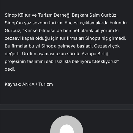
Sinop Kültür ve Turizm Derneği Başkanı Saim Gürbüz,
Sinop’un yaz sezonu turizmi öncesi açıklamalarda bulundu.
Gürbüz, “Kimse bilmese de ben net olarak biliyorum ki
cezaevi kapalı olduğu için tur firmaları Sinop’a hiç girmedi.
Bu firmalar bu yıl Sinop’a gelmeye başladı. Cezaevi çok
değerli. Üretim aşaması uzun sürdü. Avrupa Birliği
projesinin teslimini sabırsızlıkla bekliyoruz.Bekliyoruz”
dedi.
Kaynak: ANKA / Turizm