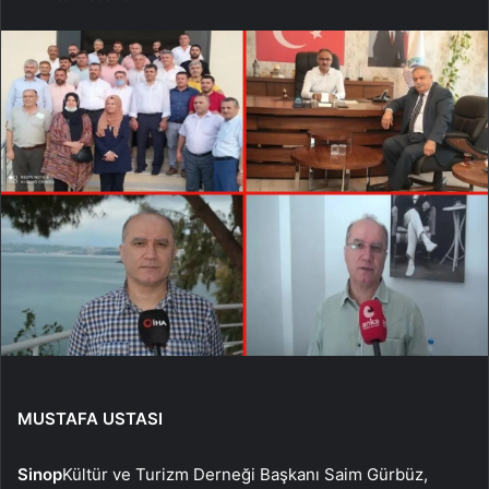
MUSTAFA USTASI
Sinop
Kültür ve Turizm Derneği Başkanı Saim Gürbüz,