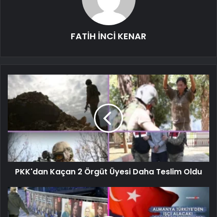
FATİH İNCİ KENAR
PKK'dan Kaçan 2 Örgüt Üyesi Daha Teslim Oldu