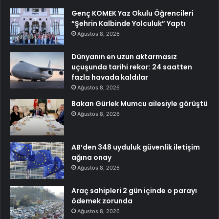
Genç KOMEK Yaz Okulu Öğrencileri
“Şehrin Kalbinde Yolculuk” Yaptı
Ağustos 8, 2026
Dünyanın en uzun aktarmasız
uçuşunda tarihi rekor: 24 saatten
fazla havada kaldılar
Ağustos 8, 2026
Bakan Gürlek Mumcu ailesiyle görüştü
Ağustos 8, 2026
AB’den 348 uyduluk güvenlik iletişim
ağına onay
Ağustos 8, 2026
Araç sahipleri 2 gün içinde o parayı
ödemek zorunda
Ağustos 8, 2026