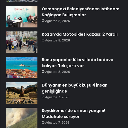
Osmangazi Belediyesi’nden İstihdam
Sağlayan Buluşmalar
Ağustos 8, 2026
Kozan’da Motosiklet Kazası: 2 Yaralı
Ağustos 8, 2026
Bunu yapanlar lüks villada bedava
kalıyor: Tek şartı var
Ağustos 8, 2026
Dünyanın en büyük kuşu 4 insan
genişliğinde
Ağustos 7, 2026
Seydikemer’de orman yangını!
Müdahale sürüyor
Ağustos 7, 2026