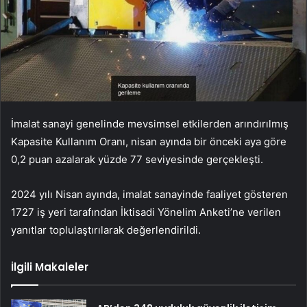
İmalat sanayi genelinde mevsimsel etkilerden arındırılmış
Kapasite Kullanım Oranı, nisan ayında bir önceki aya göre
0,2 puan azalarak yüzde 77 seviyesinde gerçekleşti.
2024 yılı Nisan ayında, imalat sanayinde faaliyet gösteren
1727 iş yeri tarafından İktisadi Yönelim Anketi’ne verilen
yanıtlar toplulaştırılarak değerlendirildi.
İlgili Makaleler