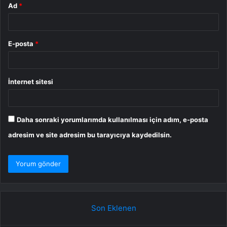
Ad
*
E-posta
*
İnternet sitesi
Daha sonraki yorumlarımda kullanılması için adım, e-posta
adresim ve site adresim bu tarayıcıya kaydedilsin.
Son Eklenen