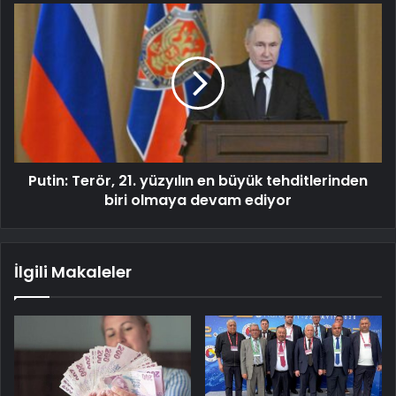
Putin: Terör, 21. yüzyılın en büyük tehditlerinden
biri olmaya devam ediyor
İlgili Makaleler