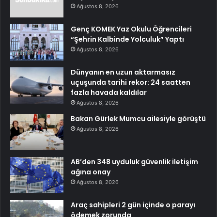
Ağustos 8, 2026
Genç KOMEK Yaz Okulu Öğrencileri
“Şehrin Kalbinde Yolculuk” Yaptı
Ağustos 8, 2026
Dünyanın en uzun aktarmasız
uçuşunda tarihi rekor: 24 saatten
fazla havada kaldılar
Ağustos 8, 2026
Bakan Gürlek Mumcu ailesiyle görüştü
Ağustos 8, 2026
AB’den 348 uyduluk güvenlik iletişim
ağına onay
Ağustos 8, 2026
Araç sahipleri 2 gün içinde o parayı
ödemek zorunda