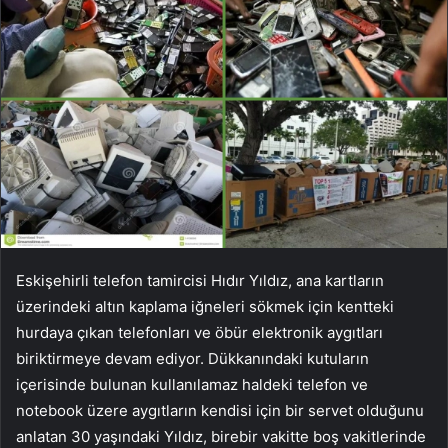
Eskişehirli telefon tamircisi Hıdır Yıldız, ana kartların
üzerindeki altın kaplama iğneleri sökmek için kentteki
hurdaya çıkan telefonları ve öbür elektronik aygıtları
biriktirmeye devam ediyor. Dükkanındaki kutuların
içerisinde bulunan kullanılamaz haldeki telefon ve
notebook üzere aygıtların kendisi için bir servet olduğunu
anlatan 30 yaşındaki Yıldız, birebir vakitte boş vakitlerinde