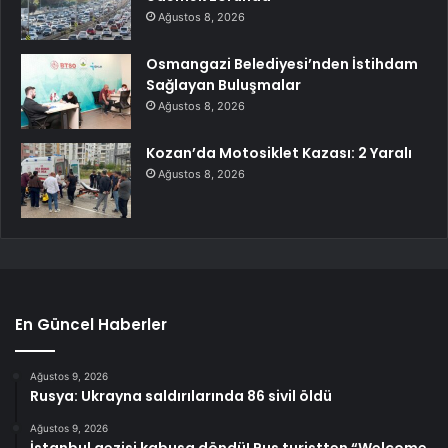
Ağustos 8, 2026
Osmangazi Belediyesi’nden İstihdam
Sağlayan Buluşmalar
Ağustos 8, 2026
Kozan’da Motosiklet Kazası: 2 Yaralı
Ağustos 8, 2026
En Güncel Haberler
Ağustos 9, 2026
Rusya: Ukrayna saldırılarında 86 sivil öldü
Ağustos 9, 2026