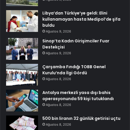
Libya’dan Türkiye’ye geldi: Elini
kullanamayan hasta Medipol’de şifa
buldu
Ağustos 9, 2026
Sinop’ta Kadın Girişimciler Fuar
Destekçisi
Ağustos 9, 2026
Çarşamba Fındığı TOBB Genel
Kurulu’nda İlgi Gördü
Ağustos 8, 2026
Antalya merkezli yasa dışı bahis
operasyonunda 59 kişi tutuklandı
Ağustos 8, 2026
500 bin liranın 32 günlük getirisi uçtu
Ağustos 8, 2026