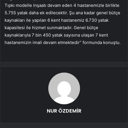
Tıpkı modelle inşaatı devam eden 4 hastanemizle birlikte
5.755 yatak daha ek edilecektir. Şu ana kadar genel bütçe
kaynakları ile yapılan 6 kent hastanemiz 6.730 yatak
kapasitesi ile hizmet sunmaktadır. Genel bütçe
kaynaklarıyla 7 bin 450 yatak sayısına ulaşan 7 kent
hastanemizin imali devam etmektedir” formunda konuştu.
NUR ÖZDEMİR