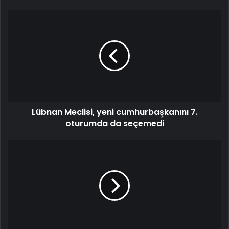
Lübnan Meclisi, yeni cumhurbaşkanını 7.
oturumda da seçemedi