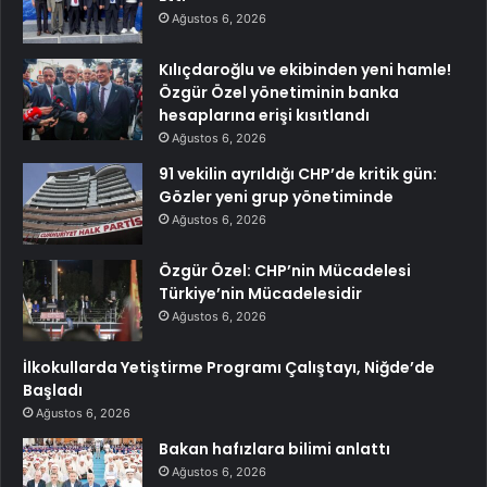
Ağustos 6, 2026
Kılıçdaroğlu ve ekibinden yeni hamle!
Özgür Özel yönetiminin banka
hesaplarına erişi kısıtlandı
Ağustos 6, 2026
91 vekilin ayrıldığı CHP’de kritik gün:
Gözler yeni grup yönetiminde
Ağustos 6, 2026
Özgür Özel: CHP’nin Mücadelesi
Türkiye’nin Mücadelesidir
Ağustos 6, 2026
İlkokullarda Yetiştirme Programı Çalıştayı, Niğde’de
Başladı
Ağustos 6, 2026
Bakan hafızlara bilimi anlattı
Ağustos 6, 2026