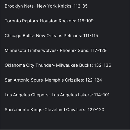
Brooklyn Nets- New York Knicks: 112-85
Toronto Raptors-Houston Rockets: 116-109
Chicago Bulls- New Orleans Pelicans: 111-115
Minnesota Timberwolves- Phoenix Suns: 117-129
Oklahoma City Thunder- Milwaukee Bucks: 132-136
San Antonio Spurs-Memphis Grizzlies: 122-124
Los Angeles Clippers- Los Angeles Lakers: 114-101
Sacramento Kings-Cleveland Cavaliers: 127-120