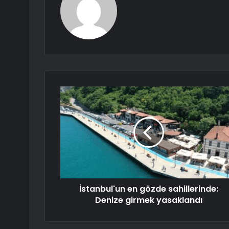
İstanbul'un en gözde sahillerinde:
Denize girmek yasaklandı