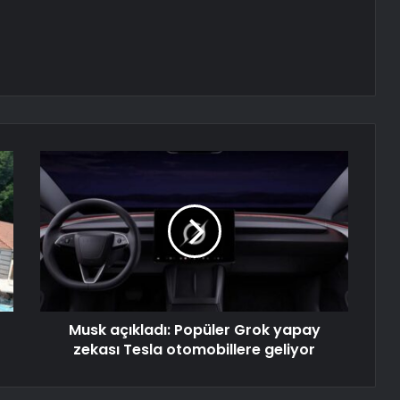
Musk açıkladı: Popüler Grok yapay
zekası Tesla otomobillere geliyor