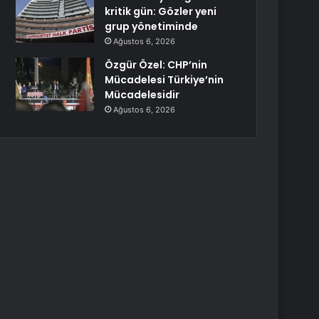
kritik gün: Gözler yeni
grup yönetiminde
Ağustos 6, 2026
Özgür Özel: CHP’nin
Mücadelesi Türkiye’nin
Mücadelesidir
Ağustos 6, 2026