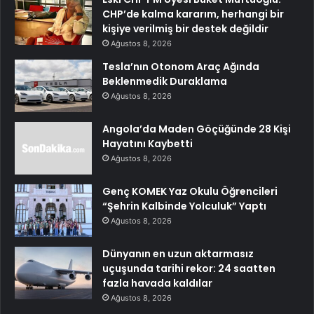
CHP’de kalma kararım, herhangi bir
kişiye verilmiş bir destek değildir
Ağustos 8, 2026
Tesla’nın Otonom Araç Ağında
Beklenmedik Duraklama
Ağustos 8, 2026
Angola’da Maden Göçüğünde 28 Kişi
Hayatını Kaybetti
Ağustos 8, 2026
Genç KOMEK Yaz Okulu Öğrencileri
“Şehrin Kalbinde Yolculuk” Yaptı
Ağustos 8, 2026
Dünyanın en uzun aktarmasız
uçuşunda tarihi rekor: 24 saatten
fazla havada kaldılar
Ağustos 8, 2026