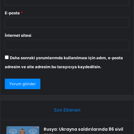
E-posta
*
İnternet sitesi
Daha sonraki yorumlarımda kullanılması için adım, e-posta
adresim ve site adresim bu tarayıcıya kaydedilsin.
Son Eklenen
Rusya: Ukrayna saldırılarında 86 sivil