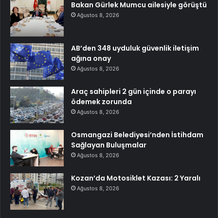
Bakan Gürlek Mumcu ailesiyle görüştü
Ağustos 8, 2026
AB’den 348 uyduluk güvenlik iletişim
ağına onay
Ağustos 8, 2026
Araç sahipleri 2 gün içinde o parayı
ödemek zorunda
Ağustos 8, 2026
Osmangazi Belediyesi’nden İstihdam
Sağlayan Buluşmalar
Ağustos 8, 2026
Kozan’da Motosiklet Kazası: 2 Yaralı
Ağustos 8, 2026