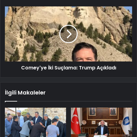
Comey'ye İki Suçlama: Trump Açıkladı
İlgili Makaleler