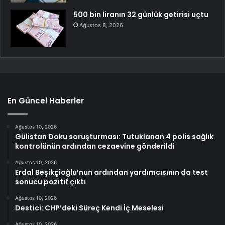
500 bin liranın 32 günlük getirisi uçtu
Ağustos 8, 2026
En Güncel Haberler
Ağustos 10, 2026
Gülistan Doku soruşturması: Tutuklanan 4 polis sağlık
kontrolünün ardından cezaevine gönderildi
Ağustos 10, 2026
Erdal Beşikçioğlu’nun ardından yardımcısının da test
sonucu pozitif çıktı
Ağustos 10, 2026
Destici: CHP’deki Süreç Kendi İç Meselesi
Ağustos 10, 2026