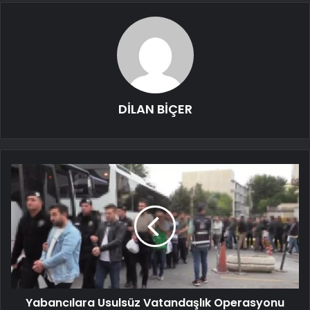
DİLAN BİÇER
Yabancılara Usulsüz Vatandaşlık Operasyonu