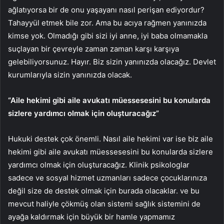
ağlatıyorsa bir de onu yaşayanı nasıl perişan ediyordur?
Tahayyül etmek bile zor. Ama bu acıya rağmen yanınızda
kimse yok. Olmadığı gibi sizi iyi anne, iyi baba olmamakla
suçlayan bir çevreyle zaman zaman karşı karşıya
gelebiliyorsunuz. Hayır. Biz sizin yanınızda olacağız. Devlet
kurumlarıyla sizin yanınızda olacak.
“Aile hekimi gibi aile avukatı müessesesini bu konularda
sizlere yardımcı olmak için oluşturacağız”
Hukuki destek çok önemli. Nasıl aile hekimi var ise biz aile
hekimi gibi aile avukatı müessesesini bu konularda sizlere
yardımcı olmak için oluşturacağız. Klinik psikologlar
sadece ve sosyal hizmet uzmanları sadece çocuklarınıza
değil size de destek olmak için burada olacaklar. ve bu
mevcut haliyle çökmüş olan sistemi sağlık sistemini de
ayağa kaldırmak için büyük bir hamle yapmamız