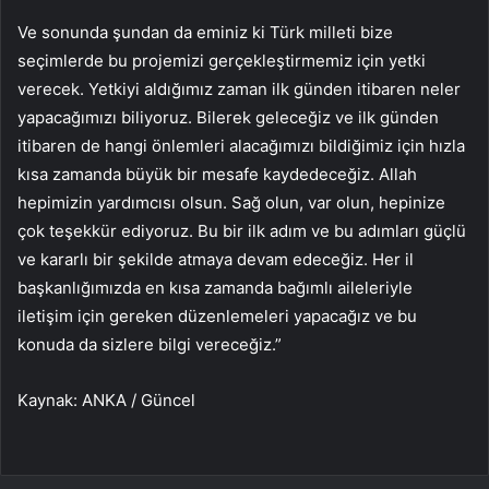
Ve sonunda şundan da eminiz ki Türk milleti bize
seçimlerde bu projemizi gerçekleştirmemiz için yetki
verecek. Yetkiyi aldığımız zaman ilk günden itibaren neler
yapacağımızı biliyoruz. Bilerek geleceğiz ve ilk günden
itibaren de hangi önlemleri alacağımızı bildiğimiz için hızla
kısa zamanda büyük bir mesafe kaydedeceğiz. Allah
hepimizin yardımcısı olsun. Sağ olun, var olun, hepinize
çok teşekkür ediyoruz. Bu bir ilk adım ve bu adımları güçlü
ve kararlı bir şekilde atmaya devam edeceğiz. Her il
başkanlığımızda en kısa zamanda bağımlı aileleriyle
iletişim için gereken düzenlemeleri yapacağız ve bu
konuda da sizlere bilgi vereceğiz.”
Kaynak: ANKA / Güncel