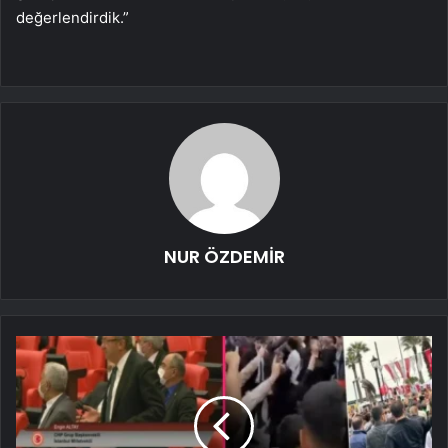
değerlendirdik.”
NUR ÖZDEMİR