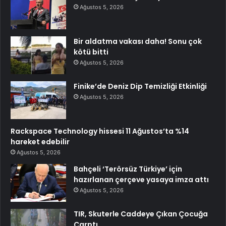
Ağustos 5, 2026
Bir aldatma vakası daha! Sonu çok
kötü bitti
Ağustos 5, 2026
Finike’de Deniz Dip Temizliği Etkinliği
Ağustos 5, 2026
Rackspace Technology hissesi 11 Ağustos’ta %14
hareket edebilir
Ağustos 5, 2026
Bahçeli ‘Terörsüz Türkiye’ için
hazırlanan çerçeve yasaya imza attı
Ağustos 5, 2026
TIR, Skuterle Caddeye Çıkan Çocuğa
Çarptı