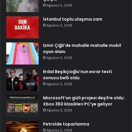
Ağustos 5, 2026
İstanbul toplu ulaşıma zam
Ağustos 5, 2026
İzmir Çiğli’de mahalle mahalle mobil
oyun alanı
Ağustos 5, 2026
Erdal Beşikçioğlu’nun esrar testi
sonucu belli oldu
Ağustos 5, 2026
Microsoft’un gizli projesi deşifre oldu:
Xbox 360 klasikleri PC’ye geliyor
Ağustos 5, 2026
Petrolde toparlanma
Ağustos 5, 2026