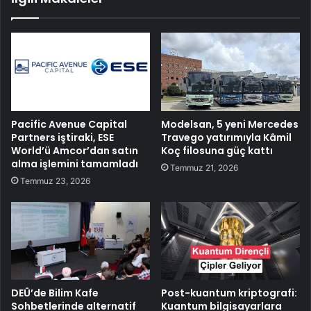
Pacific Avenue Capital
Modelsan, 5 yeni Mercedes
Partners iştiraki, ESE
Travego yatırımıyla Kâmil
World’ü Amcor’dan satın
Koç filosuna güç kattı
alma işlemini tamamladı
Temmuz 21, 2026
Temmuz 23, 2026
DEÜ’de Bilim Kafe
Post-kuantum kriptografi:
Sohbetlerinde alternatif
Kuantum bilgisayarlara