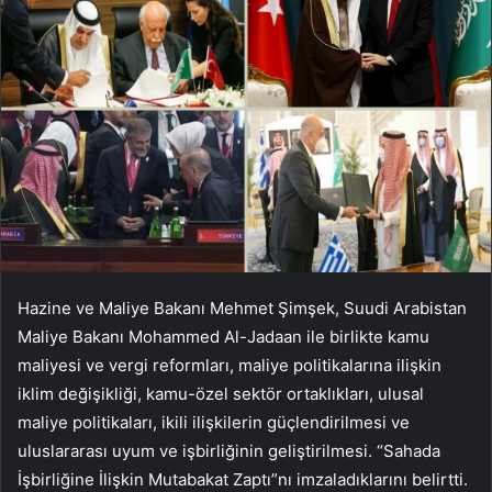
Hazine ve Maliye Bakanı Mehmet Şimşek, Suudi Arabistan
Maliye Bakanı Mohammed Al-Jadaan ile birlikte kamu
maliyesi ve vergi reformları, maliye politikalarına ilişkin
iklim değişikliği, kamu-özel sektör ortaklıkları, ulusal
maliye politikaları, ikili ilişkilerin güçlendirilmesi ve
uluslararası uyum ve işbirliğinin geliştirilmesi. “Sahada
İşbirliğine İlişkin Mutabakat Zaptı”nı imzaladıklarını belirtti.