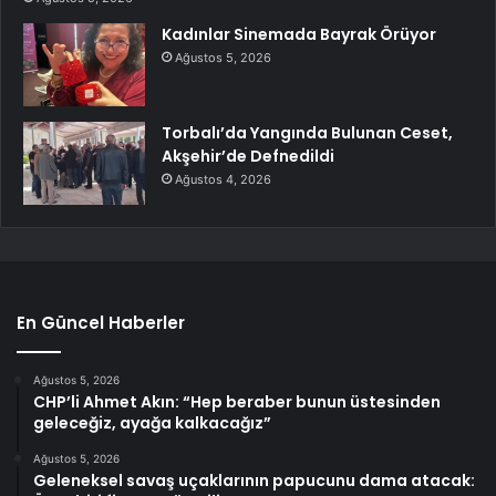
Kadınlar Sinemada Bayrak Örüyor
Ağustos 5, 2026
Torbalı’da Yangında Bulunan Ceset,
Akşehir’de Defnedildi
Ağustos 4, 2026
En Güncel Haberler
Ağustos 5, 2026
CHP’li Ahmet Akın: “Hep beraber bunun üstesinden
geleceğiz, ayağa kalkacağız”
Ağustos 5, 2026
Geleneksel savaş uçaklarının papucunu dama atacak: