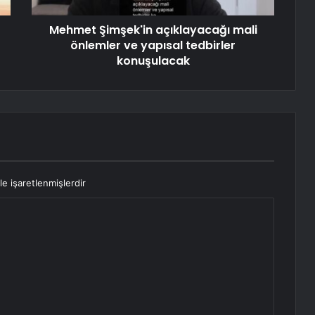
Mehmet Şimşek'in açıklayacağı mali
önlemler ve yapısal tedbirler
konuşulacak
le işaretlenmişlerdir