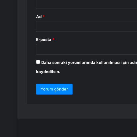
Ad
*
E-posta
*
Daha sonraki yorumlarımda kullanılması için adı
kaydedilsin.