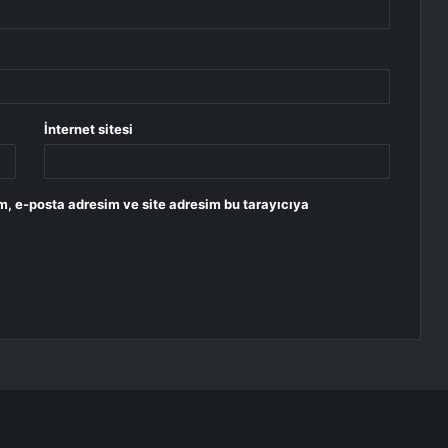
İnternet sitesi
m, e-posta adresim ve site adresim bu tarayıcıya