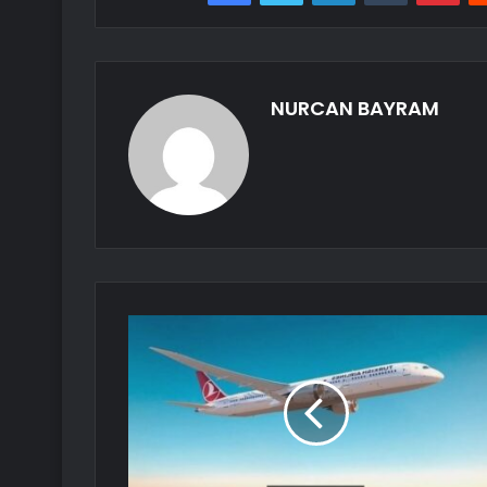
NURCAN BAYRAM