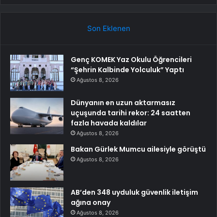
Son Eklenen
Genç KOMEK Yaz Okulu Öğrencileri
“Şehrin Kalbinde Yolculuk” Yaptı
Ağustos 8, 2026
Dünyanın en uzun aktarmasız
uçuşunda tarihi rekor: 24 saatten
fazla havada kaldılar
Ağustos 8, 2026
Bakan Gürlek Mumcu ailesiyle görüştü
Ağustos 8, 2026
AB’den 348 uyduluk güvenlik iletişim
ağına onay
Ağustos 8, 2026