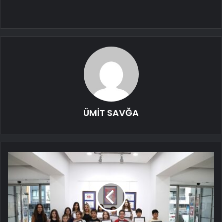
ÜMİT SAVĞA