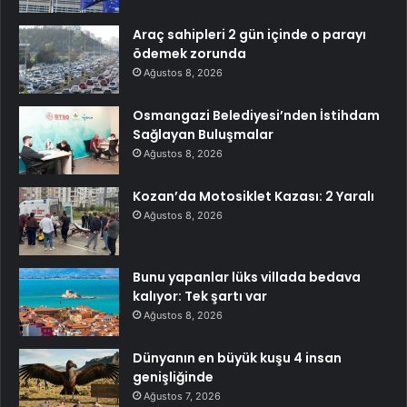
Araç sahipleri 2 gün içinde o parayı
ödemek zorunda
Ağustos 8, 2026
Osmangazi Belediyesi’nden İstihdam
Sağlayan Buluşmalar
Ağustos 8, 2026
Kozan’da Motosiklet Kazası: 2 Yaralı
Ağustos 8, 2026
Bunu yapanlar lüks villada bedava
kalıyor: Tek şartı var
Ağustos 8, 2026
Dünyanın en büyük kuşu 4 insan
genişliğinde
Ağustos 7, 2026