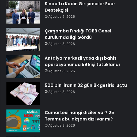
Sinop’ta Kadın Girişimciler Fuar
Destekçisi
Ağustos 9, 2026
Çarşamba Fındığı TOBB Genel
Kurulu’nda İlgi Gördü
Ağustos 8, 2026
Antalya merkezli yasa dışı bahis
operasyonunda 59 kişi tutuklandı
Ağustos 8, 2026
500 bin liranın 32 günlük getirisi uçtu
Ağustos 8, 2026
Cumartesi hangi diziler var? 25
Temmuz bu akşam dizi var mı?
Ağustos 8, 2026