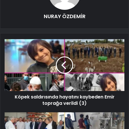
NURAY ÖZDEMİR
Köpek saldırısında hayatını kaybeden Emir
toprağa verildi (3)