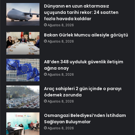
Dünyanın en uzun aktarmasız
uçuşunda tarihi rekor: 24 saatten
fazla havada kaldılar
Ağustos 8, 2026
Bakan Gürlek Mumcu ailesiyle görüştü
Ağustos 8, 2026
AB’den 348 uyduluk güvenlik iletişim
ağına onay
Ağustos 8, 2026
Araç sahipleri 2 gün içinde o parayı
ödemek zorunda
Ağustos 8, 2026
Osmangazi Belediyesi’nden İstihdam
Sağlayan Buluşmalar
Ağustos 8, 2026