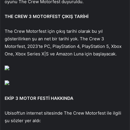
oyunu The Crew Motorfest duyuruldu.
THE CREW 3 MOTORFEST ÇIKIŞ TARİHİ
The Crew Motorfest için çıkış tarihi olarak bu yıl
gösterilirken şu an net bir tarihi yok. The Crew 3
Motorfest, 2023’te PC, PlayStation 4, PlayStation 5, Xbox
One, Xbox Series X|S ve Amazon Luna için başlayacak.
EKİP 3 MOTOR FESTİ HAKKINDA
Ubisoft’un internet sitesinde The Crew Motorfest ile ilgili
şu sözler yer aldı: