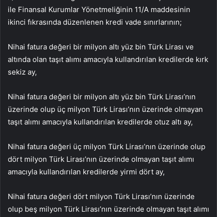
ile Finansal Kurumlar Yönetmeliğinin 11/A maddesinin
ikinci fıkrasında düzenlenen kredi vade sınırlarının;
Nihai fatura değeri bir milyon altı yüz bin Türk Lirası ve
altında olan taşıt alımı amacıyla kullandırılan kredilerde kırk
sekiz ay,
Nihai fatura değeri bir milyon altı yüz bin Türk Lirası’nın
üzerinde olup üç milyon Türk Lirası’nın üzerinde olmayan
taşıt alımı amacıyla kullandırılan kredilerde otuz altı ay,
Nihai fatura değeri üç milyon Türk Lirası’nın üzerinde olup
dört milyon Türk Lirası’nın üzerinde olmayan taşıt alımı
amacıyla kullandırılan kredilerde yirmi dört ay,
Nihai fatura değeri dört milyon Türk Lirası’nın üzerinde
olup beş milyon Türk Lirası’nın üzerinde olmayan taşıt alımı