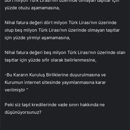
dört milyon Türk Lirası’nın üzerinde olmayan taşıtlar için
yüzde otuzu aşamamasına,
Nihai fatura değeri dört milyon Türk Lirası’nın üzerinde
olup beş milyon Türk Lirası’nın üzerinde olmayan taşıtlar
için yüzde yirmiyi aşamamasına,
Nihai fatura değeri beş milyon Türk Lirası’nın üzerinde olan
taşıtlar için yüzde sıfır olarak belirlenmesine,
-Bu Kararın Kuruluş Birliklerine duyurulmasına ve
Kurumun internet sitesinde yayımlanmasına karar
verilmiştir “
Peki siz taşıt kredilerinde vade sınırı hakkında ne
düşünüyorsunuz?