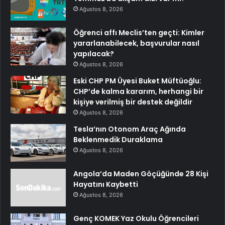
Ağustos 8, 2026
Öğrenci affı Meclis’ten geçti: Kimler
yararlanabilecek, başvurular nasıl
yapılacak?
Ağustos 8, 2026
Eski CHP PM Üyesi Buket Müftüoğlu:
CHP’de kalma kararım, herhangi bir
kişiye verilmiş bir destek değildir
Ağustos 8, 2026
Tesla’nın Otonom Araç Ağında
Beklenmedik Duraklama
Ağustos 8, 2026
Angola’da Maden Göçüğünde 28 Kişi
Hayatını Kaybetti
Ağustos 8, 2026
Genç KOMEK Yaz Okulu Öğrencileri