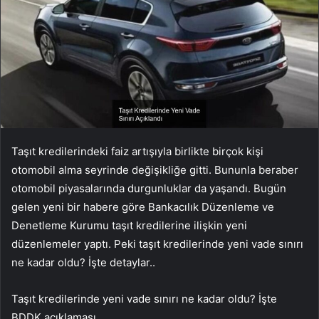
Taşıt kredilerindeki faiz artışıyla birlikte birçok kişi
otomobil alma seyrinde değişikliğe gitti. Bununla beraber
otomobil piyasalarında durgunluklar da yaşandı. Bugün
gelen yeni bir habere göre Bankacılık Düzenleme ve
Denetleme Kurumu taşıt kredilerine ilişkin yeni
düzenlemeler yaptı. Peki taşıt kredilerinde yeni vade sınırı
ne kadar oldu? İşte detaylar..
Taşıt kredilerinde yeni vade sınırı ne kadar oldu? İşte
BDDK açıklaması