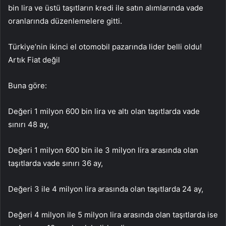
bin lira ve üstü taşıtların kredi ile satın alımlarında vade
oranlarında düzenlemelere gitti.
Türkiye’nin ikinci el otomobil pazarında lider belli oldu!
Artık Fiat değil
Buna göre:
Değeri 1 milyon 600 bin lira ve altı olan taşıtlarda vade
sınırı 48 ay,
Değeri 1 milyon 600 bin ile 3 milyon lira arasında olan
taşıtlarda vade sınırı 36 ay,
Değeri 3 ile 4 milyon lira arasında olan taşıtlarda 24 ay,
Değeri 4 milyon ile 5 milyon lira arasında olan taşıtlarda ise