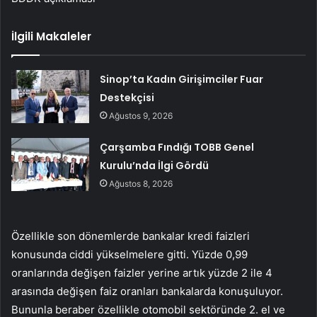
İlgili Makaleler
Sinop’ta Kadın Girişimciler Fuar
Destekçisi
Ağustos 9, 2026
Çarşamba Fındığı TOBB Genel
Kurulu’nda İlgi Gördü
Ağustos 8, 2026
Özellikle son dönemlerde bankalar kredi faizleri
konusunda ciddi yükselmelere gitti. Yüzde 0,99
oranlarında değişen faizler yerine artık yüzde 2 ile 4
arasında değişen faiz oranları bankalarda konuşuluyor.
Bununla beraber özellikle otomobil sektöründe 2. el ve