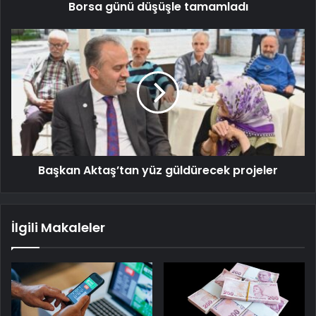
Borsa günü düşüşle tamamladı
Başkan Aktaş’tan yüz güldürecek projeler
İlgili Makaleler