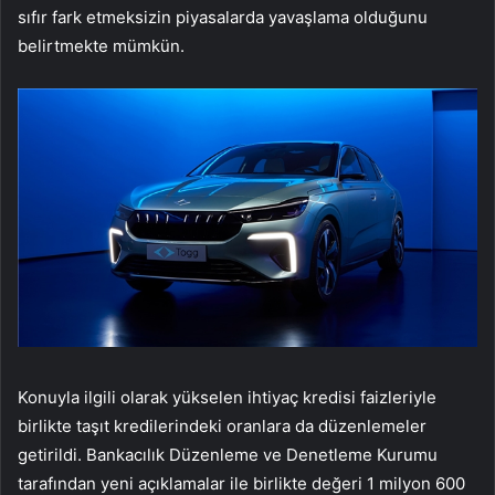
sıfır fark etmeksizin piyasalarda yavaşlama olduğunu
belirtmekte mümkün.
Konuyla ilgili olarak yükselen ihtiyaç kredisi faizleriyle
birlikte taşıt kredilerindeki oranlara da düzenlemeler
getirildi. Bankacılık Düzenleme ve Denetleme Kurumu
tarafından yeni açıklamalar ile birlikte değeri 1 milyon 600