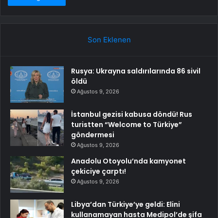
Son Eklenen
Rusya: Ukrayna saldırılarında 86 sivil
öldü
Ağustos 9, 2026
İstanbul gezisi kabusa döndü! Rus
turistten “Welcome to Türkiye”
göndermesi
Ağustos 9, 2026
Anadolu Otoyolu’nda kamyonet
çekiciye çarptı!
Ağustos 9, 2026
Libya’dan Türkiye’ye geldi: Elini
kullanamayan hasta Medipol’de şifa