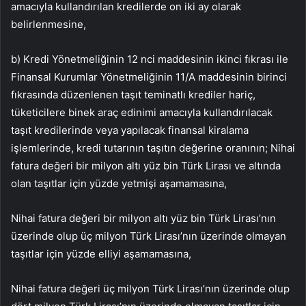
amacıyla kullandırılan kredilerde on iki ay olarak
belirlenmesine,
b) Kredi Yönetmeliğinin 12 nci maddesinin ikinci fıkrası ile
Finansal Kurumlar Yönetmeliğinin 11/A maddesinin birinci
fıkrasında düzenlenen taşıt teminatlı krediler hariç,
tüketicilere binek araç edinimi amacıyla kullandırılacak
taşıt kredilerinde veya yapılacak finansal kiralama
işlemlerinde, kredi tutarının taşıtın değerine oranının; Nihai
fatura değeri bir milyon altı yüz bin Türk Lirası ve altında
olan taşıtlar için yüzde yetmişi aşamamasına,
Nihai fatura değeri bir milyon altı yüz bin Türk Lirası’nın
üzerinde olup üç milyon Türk Lirası’nın üzerinde olmayan
taşıtlar için yüzde elliyi aşamamasına,
Nihai fatura değeri üç milyon Türk Lirası’nın üzerinde olup