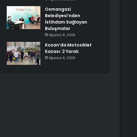
Osmangazi
Belediyesi’nden
İstihdam Sağlayan
Buluşmalar
Ağustos 8, 2026
Kozan’da Motosiklet
Kazası: 2 Yaralı
Ağustos 8, 2026