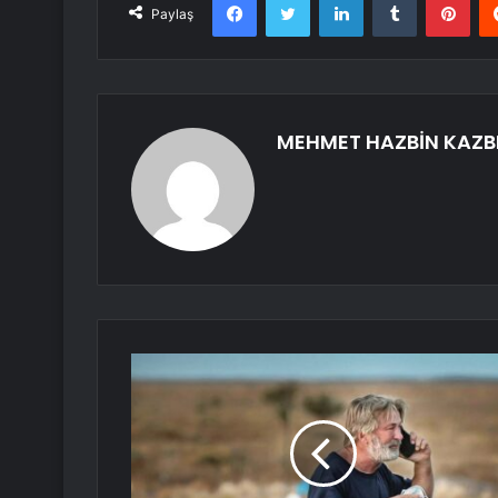
Paylaş
MEHMET HAZBİN KAZB