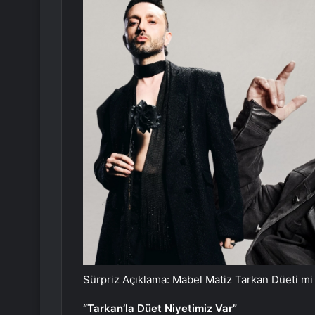
Sürpriz Açıklama: Mabel Matiz Tarkan Düeti mi
“Tarkan’la Düet Niyetimiz Var”