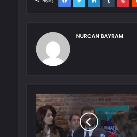
Paylaş
NURCAN BAYRAM