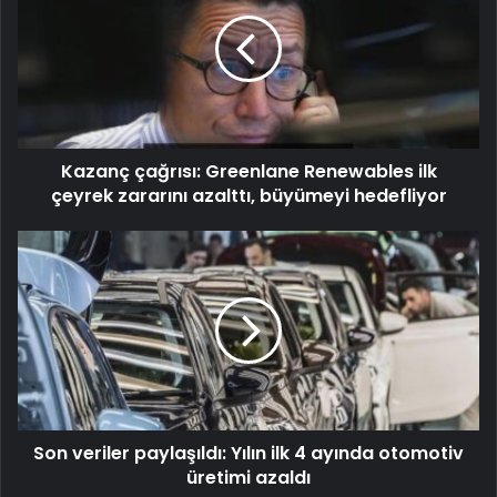
Kazanç çağrısı: Greenlane Renewables ilk
çeyrek zararını azalttı, büyümeyi hedefliyor
Son veriler paylaşıldı: Yılın ilk 4 ayında otomotiv
üretimi azaldı