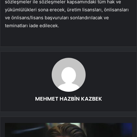
sözleşmeler ile sözleşmeler kapsamındaki tüm hak ve
yükümlülükleri sona erecek, üretim lisansları, önlisansları
ve önlisans/lisans başvuruları sonlandırılacak ve
teminatları iade edilecek.
MEHMET HAZBİN KAZBEK