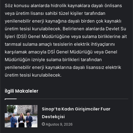
Söz konusu alanlarda hidrolik kaynaklara dayalı önlisans
veya üretim lisansı sahibi tüzel kişiler tarafından
yenilenebilir enerji kaynağına dayalı birden çok kaynaklı
üretim tesisi kurulabilecek. Belirlenen alanlarda Devlet Su
İşleri (DSİ) Genel Müdürlüğüne veya sulama birliklerine ait
tarımsal sulama amaçlı tesislerin elektrik ihtiyaçlarını
karşılamak amacıyla DSİ Genel Müdürlüğü veya Genel
Müdürlüğün izniyle sulama birlikleri tarafından
yenilenebilir enerji kaynaklarına dayalı lisanssız elektrik
üretim tesisi kurulabilecek.
İlgili Makaleler
Sinop’ta Kadın Girişimciler Fuar
Destekçisi
Ağustos 9, 2026