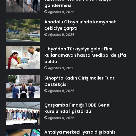
göndermesi
Ağustos 9, 2026
Anadolu Otoyolu’nda kamyonet
çekiciye çarptı!
Ağustos 9, 2026
Libya’dan Türkiye’ye geldi: Elini
kullanamayan hasta Medipol’de şifa
buldu
Ağustos 9, 2026
Sinop’ta Kadın Girişimciler Fuar
Destekçisi
Ağustos 9, 2026
Çarşamba Fındığı TOBB Genel
Kurulu’nda İlgi Gördü
Ağustos 8, 2026
Antalya merkezli yasa dışı bahis