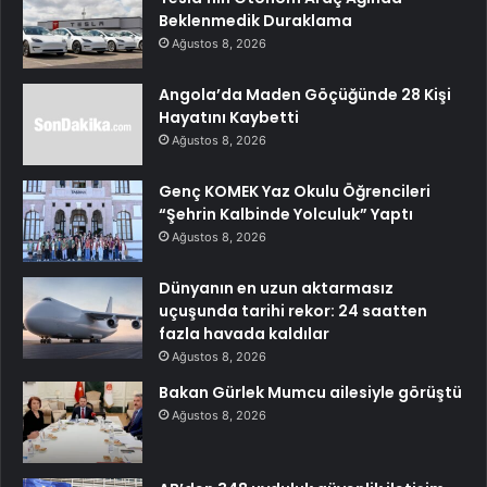
Beklenmedik Duraklama
Ağustos 8, 2026
Angola’da Maden Göçüğünde 28 Kişi
Hayatını Kaybetti
Ağustos 8, 2026
Genç KOMEK Yaz Okulu Öğrencileri
“Şehrin Kalbinde Yolculuk” Yaptı
Ağustos 8, 2026
Dünyanın en uzun aktarmasız
uçuşunda tarihi rekor: 24 saatten
fazla havada kaldılar
Ağustos 8, 2026
Bakan Gürlek Mumcu ailesiyle görüştü
Ağustos 8, 2026