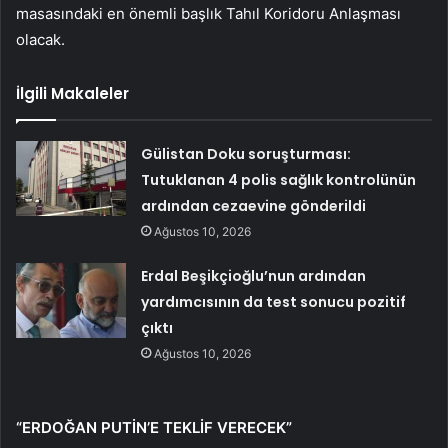
masasındaki en önemli başlık Tahıl Koridoru Anlaşması
olacak.
İlgili Makaleler
Gülistan Doku soruşturması:
Tutuklanan 4 polis sağlık kontrolünün
ardından cezaevine gönderildi
Ağustos 10, 2026
Erdal Beşikçioğlu’nun ardından
yardımcısının da test sonucu pozitif
çıktı
Ağustos 10, 2026
“ERDOĞAN PUTİN’E TEKLİF VERECEK”