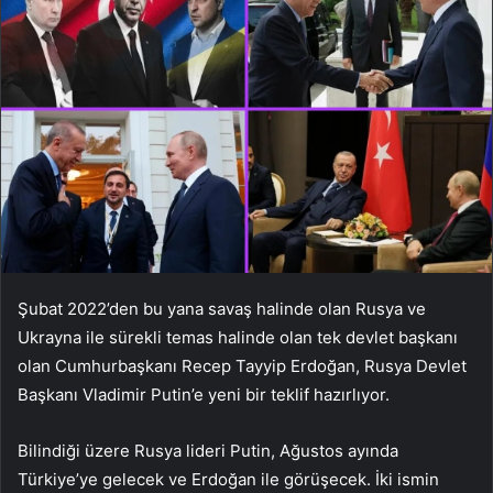
Şubat 2022’den bu yana savaş halinde olan Rusya ve
Ukrayna ile sürekli temas halinde olan tek devlet başkanı
olan Cumhurbaşkanı Recep Tayyip Erdoğan, Rusya Devlet
Başkanı Vladimir Putin’e yeni bir teklif hazırlıyor.
Bilindiği üzere Rusya lideri Putin, Ağustos ayında
Türkiye’ye gelecek ve Erdoğan ile görüşecek. İki ismin