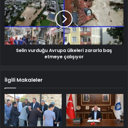
Selin vurduğu Avrupa ülkeleri zararla baş
etmeye çalışıyor
İlgili Makaleler