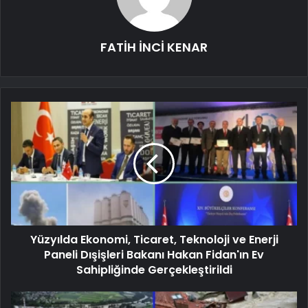
FATİH İNCİ KENAR
Yüzyılda Ekonomi, Ticaret, Teknoloji ve Enerji
Paneli Dışişleri Bakanı Hakan Fidan'ın Ev
Sahipliğinde Gerçekleştirildi