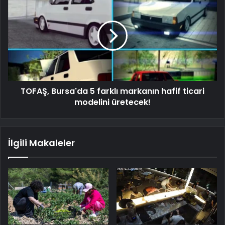
TOFAŞ, Bursa'da 5 farklı markanın hafif ticari
modelini üretecek!
İlgili Makaleler