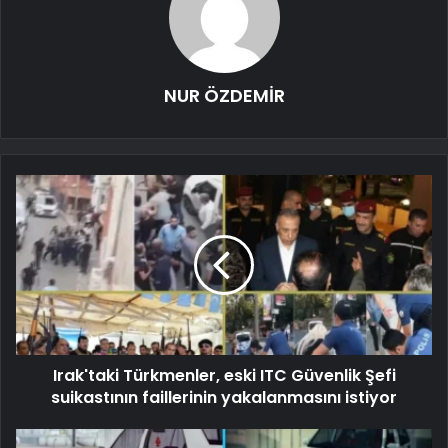
NUR ÖZDEMİR
Irak'taki Türkmenler, eski ITC Güvenlik Şefi
suikastının faillerinin yakalanmasını istiyor