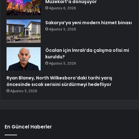
Müzekart’a dönüşüyor
Ağustos 6, 2026
Sakarya’ya yeni modern hizmet binası
Ağustos 5, 2026
Öcalan için İmralı’da çalışma ofisi mi
kuruldu?
Ağustos 5, 2026
Ryan Blaney, North Wilkesboro’daki tarihi yarış
öncesinde sıcak serisini sürdürmeyi hedefliyor
Ağustos 5, 2026
En Güncel Haberler