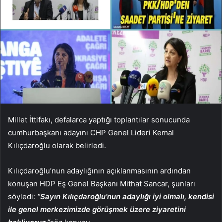
Millet İttifakı, defalarca yaptığı toplantılar sonucunda
cumhurbaşkanı adayını CHP Genel Lideri Kemal
Kılıçdaroğlu olarak belirledi.
Kılıçdaroğlu’nun adaylığının açıklanmasının ardından
konuşan HDP Eş Genel Başkanı Mithat Sancar, şunları
söyledi:
“Sayın Kılıçdaroğlu’nun adaylığı iyi olmalı, kendisi
ile genel merkezimizde görüşmek üzere ziyaretini