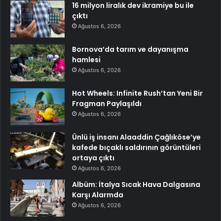
16 milyon liralık dev ikramiye bu ile
çıktı
Ağustos 6, 2026
Bornova’da tarım ve dayanışma
hamlesi
Ağustos 6, 2026
Hot Wheels: Infinite Rush’tan Yeni Bir
Fragman Paylaşıldı
Ağustos 6, 2026
Ünlü iş insanı Alaaddin Çağlıköse’ye
kafede bıçaklı saldırının görüntüleri
ortaya çıktı
Ağustos 6, 2026
Albüm: İtalya Sıcak Hava Dalgasına
Karşı Alarmda
Ağustos 6, 2026