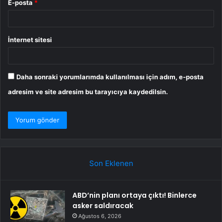
E-posta
*
İnternet sitesi
Daha sonraki yorumlarımda kullanılması için adım, e-posta
adresim ve site adresim bu tarayıcıya kaydedilsin.
Son Eklenen
ABD’nin planı ortaya çıktı! Binlerce
asker saldıracak
Ağustos 6, 2026