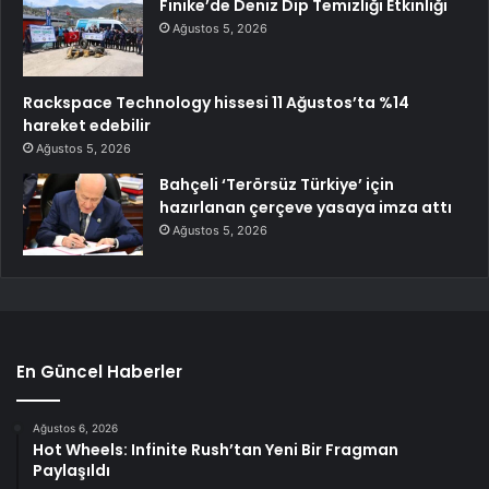
Finike’de Deniz Dip Temizliği Etkinliği
Ağustos 5, 2026
Rackspace Technology hissesi 11 Ağustos’ta %14
hareket edebilir
Ağustos 5, 2026
Bahçeli ‘Terörsüz Türkiye’ için
hazırlanan çerçeve yasaya imza attı
Ağustos 5, 2026
En Güncel Haberler
Ağustos 6, 2026
Hot Wheels: Infinite Rush’tan Yeni Bir Fragman
Paylaşıldı