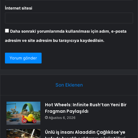
İnternet sitesi
Daha sonraki yorumlarımda kullanılması için adım, e-posta
adresim ve site adresim bu tarayıcıya kaydedilsin.
Son Eklenen
Hot Wheels: Infinite Rush’tan Yeni Bir
Fragman Paylaşıldı
Ağustos 6, 2026
Ünlü iş insanı Alaaddin Çağlıköse’ye