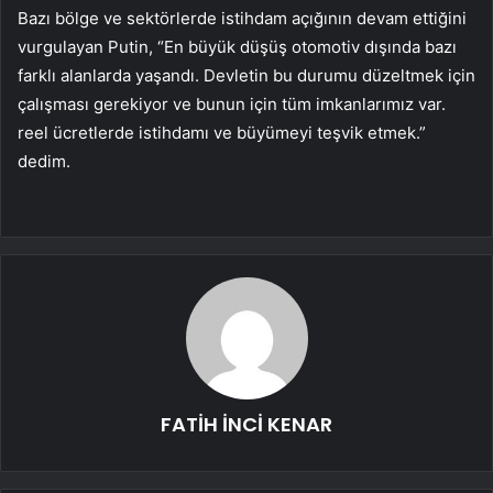
Bazı bölge ve sektörlerde istihdam açığının devam ettiğini
vurgulayan Putin, “En büyük düşüş otomotiv dışında bazı
farklı alanlarda yaşandı. Devletin bu durumu düzeltmek için
çalışması gerekiyor ve bunun için tüm imkanlarımız var.
reel ücretlerde istihdamı ve büyümeyi teşvik etmek.”
dedim.
FATİH İNCİ KENAR