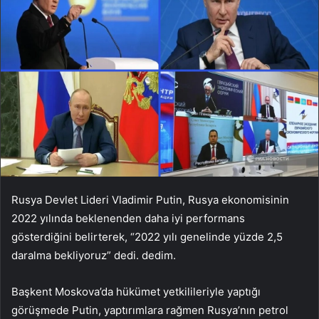
Rusya Devlet Lideri Vladimir Putin, Rusya ekonomisinin
2022 yılında beklenenden daha iyi performans
gösterdiğini belirterek, “2022 yılı genelinde yüzde 2,5
daralma bekliyoruz” dedi. dedim.
Başkent Moskova’da hükümet yetkilileriyle yaptığı
görüşmede Putin, yaptırımlara rağmen Rusya’nın petrol