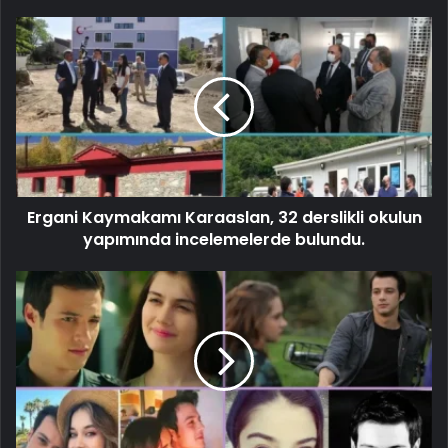
Ergani Kaymakamı Karaaslan, 32 derslikli okulun
yapımında incelemelerde bulundu.