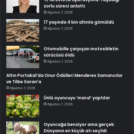
zorlu süreci anlattı
Ağustos 7, 2026
17 yaşında 4 bin altınla gömüldü
Ağustos 7, 2026
Otomobille çarpışan motosikletin
sürücüsü öldü
Ağustos 7, 2026
Altın Portakal’da Onur Ödülleri Menderes Samancılar
ve Tilbe Saran’a
Ağustos 7, 2026
Ünlü oyuncuyu ‘marul’ yaptılar
Ağustos 7, 2026
Oyuncağa benziyor ama gerçek:
Dünyanın en küçük atı seçildi