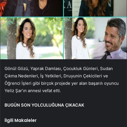
Gönül Gözü, Yaprak Damlası, Çocukluk Günleri, Sudan
Çıkma Nedenleri, İş Yetkileri, Druyunin Çekicileri ve
Öğrenci İşleri gibi birçok projede yer alan başarılı oyuncu
Yeliz Şar’ın annesi vefat etti.
BUGÜN SON YOLCULUĞUNA ÇIKACAK
İlgili Makaleler