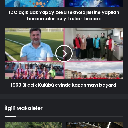
IDC açıkladı: Yapay zeka teknolojilerine yapılan
harcamalar bu yıl rekor kıracak
1969 Bilecik Kulübü evinde kazanmayı başardı
İlgili Makaleler