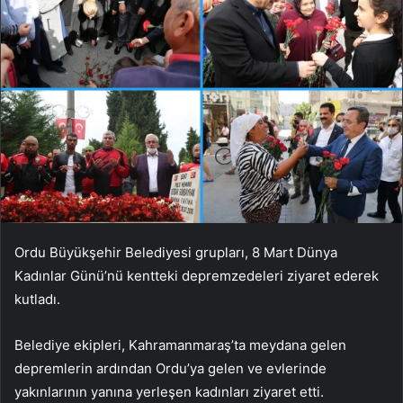
Ordu Büyükşehir Belediyesi grupları, 8 Mart Dünya
Kadınlar Günü’nü kentteki depremzedeleri ziyaret ederek
kutladı.
Belediye ekipleri, Kahramanmaraş’ta meydana gelen
depremlerin ardından Ordu’ya gelen ve evlerinde
yakınlarının yanına yerleşen kadınları ziyaret etti.