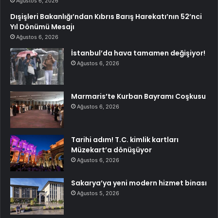
Ağustos 6, 2026
Dışişleri Bakanlığı’ndan Kıbrıs Barış Harekatı’nın 52’nci
Yıl Dönümü Mesajı
Ağustos 6, 2026
İstanbul’da hava tamamen değişiyor!
Ağustos 6, 2026
Marmaris’te Kurban Bayramı Coşkusu
Ağustos 6, 2026
Tarihi adım! T.C. kimlik kartları
Müzekart’a dönüşüyor
Ağustos 6, 2026
Sakarya’ya yeni modern hizmet binası
Ağustos 5, 2026