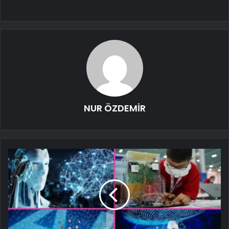
NUR ÖZDEMİR