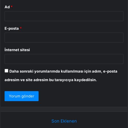
Ad
*
E-posta
*
İnternet sitesi
Daha sonraki yorumlarımda kullanılması için adım, e-posta
adresim ve site adresim bu tarayıcıya kaydedilsin.
Son Eklenen