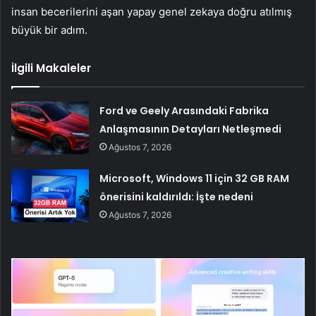
insan becerilerini aşan yapay genel zekaya doğru atılmış
büyük bir adım.
İlgili Makaleler
Ford ve Geely Arasındaki Fabrika
Anlaşmasının Detayları Netleşmedi
Ağustos 7, 2026
Microsoft, Windows 11 için 32 GB RAM
önerisini kaldırıldı: İşte nedeni
Ağustos 7, 2026