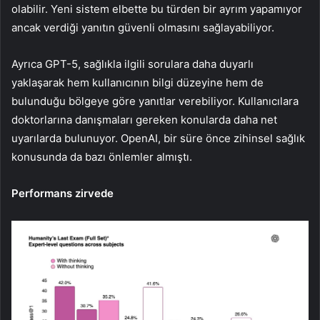
olabilir. Yeni sistem elbette bu türden bir ayrım yapamıyor
ancak verdiği yanıtın güvenli olmasını sağlayabiliyor.
Ayrıca GPT-5, sağlıkla ilgili sorulara daha duyarlı
yaklaşarak hem kullanıcının bilgi düzeyine hem de
bulunduğu bölgeye göre yanıtlar verebiliyor. Kullanıcılara
doktorlarına danışmaları gereken konularda daha net
uyarılarda bulunuyor. OpenAI, bir süre önce zihinsel sağlık
konusunda da bazı önlemler almıştı.
Performans zirvede