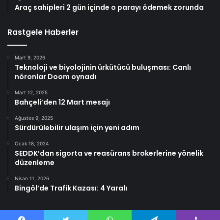
Araç sahipleri 2 gün içinde o parayı ödemek zorunda
Rastgele Haberler
Mart 9, 2026
Teknoloji ve biyolojinin ürkütücü buluşması: Canlı
nöronlar Doom oynadı
Mart 12, 2025
Bahçeli’den 12 Mart mesajı
Ağustos 9, 2025
Sürdürülebilir ulaşım için yeni adım
Ocak 18, 2024
SEDDK’dan sigorta ve reasürans brokerlerine yönelik
düzenleme
Nisan 11, 2026
Bingöl’de Trafik Kazası: 4 Yaralı