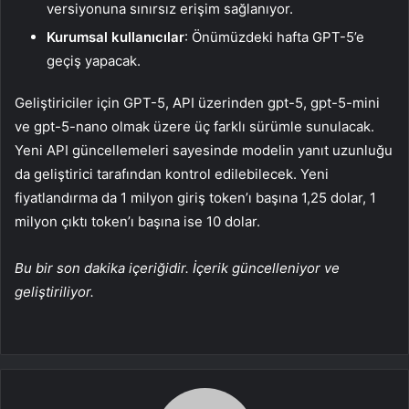
versiyonuna sınırsız erişim sağlanıyor.
Kurumsal kullanıcılar
: Önümüzdeki hafta GPT-5’e
geçiş yapacak.
Geliştiriciler için GPT-5, API üzerinden gpt-5, gpt-5-mini
ve gpt-5-nano olmak üzere üç farklı sürümle sunulacak.
Yeni API güncellemeleri sayesinde modelin yanıt uzunluğu
da geliştirici tarafından kontrol edilebilecek. Yeni
fiyatlandırma da 1 milyon giriş token’ı başına 1,25 dolar, 1
milyon çıktı token’ı başına ise 10 dolar.
Bu bir son dakika içeriğidir. İçerik güncelleniyor ve
geliştiriliyor.