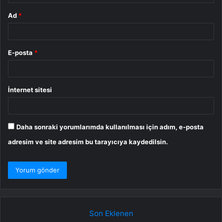
Ad
*
E-posta
*
İnternet sitesi
Daha sonraki yorumlarımda kullanılması için adım, e-posta
adresim ve site adresim bu tarayıcıya kaydedilsin.
Son Eklenen