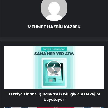
MEHMET HAZBİN KAZBEK
Türkiye Finans, İş Bankası iş birliğiyle ATM ağını
büyütüyor