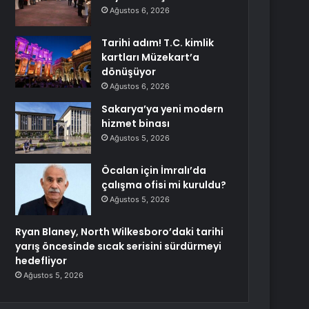
Ağustos 6, 2026
Tarihi adım! T.C. kimlik
kartları Müzekart’a
dönüşüyor
Ağustos 6, 2026
Sakarya’ya yeni modern
hizmet binası
Ağustos 5, 2026
Öcalan için İmralı’da
çalışma ofisi mi kuruldu?
Ağustos 5, 2026
Ryan Blaney, North Wilkesboro’daki tarihi
yarış öncesinde sıcak serisini sürdürmeyi
hedefliyor
Ağustos 5, 2026