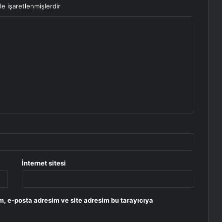
le işaretlenmişlerdir
İnternet sitesi
m, e-posta adresim ve site adresim bu tarayıcıya