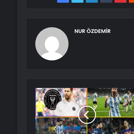
NUR ÖZDEMİR