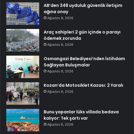
AB’den 348 uyduluk güvenlik iletişim
ağına onay
Ağustos 8, 2026
Araç sahipleri 2 gün içinde o parayı
ödemek zorunda
Ağustos 8, 2026
Osmangazi Belediyesi’nden İstihdam
Sağlayan Buluşmalar
Ağustos 8, 2026
Kozan’da Motosiklet Kazası: 2 Yaralı
Ağustos 8, 2026
Bunu yapanlar lüks villada bedava
kalıyor: Tek şartı var
Ağustos 8, 2026