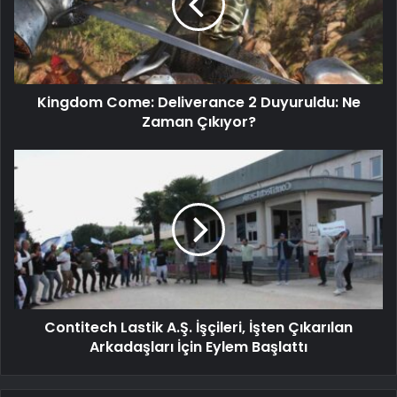
Kingdom Come: Deliverance 2 Duyuruldu: Ne
Zaman Çıkıyor?
Contitech Lastik A.Ş. İşçileri, İşten Çıkarılan
Arkadaşları İçin Eylem Başlattı