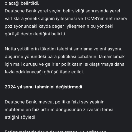
olacağı belirtildi.
Deutsche Bank yerel seçim belirsizliği sonrasında yerel
varlıklara yönelik algının iyileşmesi ve TCMB’nin net rezerv
pozisyonundaki kayda değer iyileşmenin bu yöndeki
görüşü desteklediğini belirtti.
Notta yetkililerin tüketim talebini sınırlama ve enflasyonu
düşürme yönündeki para politikası çabalarını tamamlamak
için mali duruşu ve gelirler politikasını sıkılaştırmaya daha
fazla odaklanacağı görüşü ifade edildi.
2024 yıl sonu tahminini değiştirmedi
Deutsche Bank, mevcut politika faizi seviyesinin
muhtemelen faiz artırım döngüsünün zirvesini temsil
ettiğini söyledi.