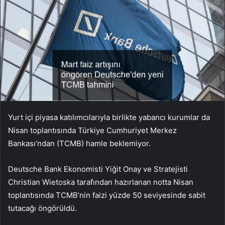
Yurt içi piyasa katılımcılarıyla birlikte yabancı kurumlar da
Nisan toplantısında Türkiye Cumhuriyet Merkez
Bankası’ndan (TCMB) hamle beklemiyor.
Deutsche Bank Ekonomisti Yiğit Onay ve Stratejisti
Christian Wietoska tarafından hazırlanan notta Nisan
toplantısında TCMB’nin faizi yüzde 50 seviyesinde sabit
tutacağı öngörüldü.