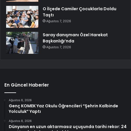
O İlçede Camiler Çocuklarla Doldu
Taştı
Ağustos 7, 2026
Saray danışmanı Özel Harekat
Başkanlığı’nda
Ağustos 7, 2026
En Güncel Haberler
Ağustos 8, 2026
Genç KOMEK Yaz Okulu Öğrencileri “Şehrin Kalbinde
Yolculuk” Yaptı
Ağustos 8, 2026
Dünyanın en uzun aktarmasız uçuşunda tarihi rekor: 24