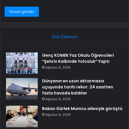
Son Eklenen
Genç KOMEK Yaz Okulu Öğrencileri
“Şehrin Kalbinde Yolculuk” Yaptı
Ağustos 8, 2026
Dünyanın en uzun aktarmasız
uçuşunda tarihi rekor: 24 saatten
fazla havada kaldılar
Ağustos 8, 2026
Bakan Gürlek Mumcu ailesiyle görüştü
Ağustos 8, 2026