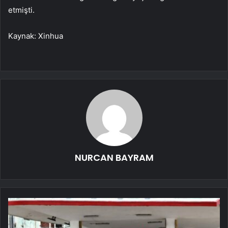
etmişti.
Kaynak: Xinhua
NURCAN BAYRAM