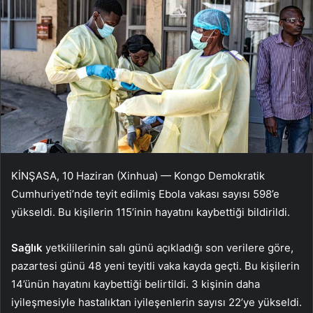
KİNŞASA, 10 Haziran (Xinhua) — Kongo Demokratik
Cumhuriyeti’nde teyit edilmiş Ebola vakası sayısı 598’e
yükseldi. Bu kişilerin 115’inin hayatını kaybettiği bildirildi.
Sağlık
yetkililerinin salı günü açıkladığı son verilere göre,
pazartesi günü 48 yeni teyitli vaka kayda geçti. Bu kişilerin
14’ünün hayatını kaybettiği belirtildi. 3 kişinin daha
iyileşmesiyle hastalıktan iyileşenlerin sayısı 22’ye yükseldi.