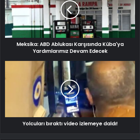
Meksika: ABD Ablukası Karşısında Küba'ya
Yardımlarımız Devam Edecek
Yolcuları bıraktı video izlemeye daldı!