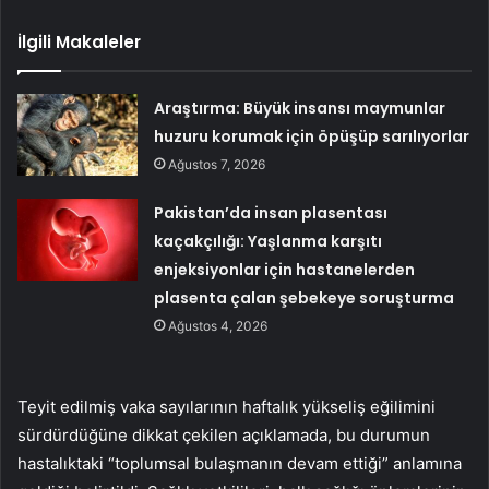
İlgili Makaleler
Araştırma: Büyük insansı maymunlar
huzuru korumak için öpüşüp sarılıyorlar
Ağustos 7, 2026
Pakistan’da insan plasentası
kaçakçılığı: Yaşlanma karşıtı
enjeksiyonlar için hastanelerden
plasenta çalan şebekeye soruşturma
Ağustos 4, 2026
Teyit edilmiş vaka sayılarının haftalık yükseliş eğilimini
sürdürdüğüne dikkat çekilen açıklamada, bu durumun
hastalıktaki “toplumsal bulaşmanın devam ettiği” anlamına