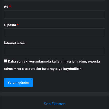
Ad
*
E-posta
*
İnternet sitesi
Daha sonraki yorumlarımda kullanılması için adım, e-posta
adresim ve site adresim bu tarayıcıya kaydedilsin.
Son Eklenen