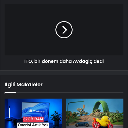
İTO, bir dönem daha Avdagiç dedi
İlgili Makaleler