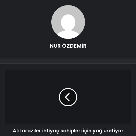
NUR ÖZDEMİR
Atıl araziler ihtiyaç sahipleri için yağ üretiyor