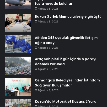
fazla havada kaldılar
Ağustos 8, 2026
Bakan Gürlek Mumcu ailesiyle görüştü
Ağustos 8, 2026
AB’den 348 uyduluk güvenlik iletişim
ağına onay
Ağustos 8, 2026
Araç sahipleri 2 gün içinde o parayı
ödemek zorunda
Ağustos 8, 2026
Osmangazi Belediyesi’nden İstihdam
Sağlayan Buluşmalar
Ağustos 8, 2026
Kozan’da Motosiklet Kazası: 2 Yaralı
Ağustos 8, 2026