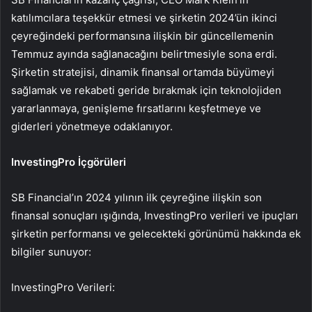
katılımcılara teşekkür etmesi ve şirketin 2024’ün ikinci
çeyreğindeki performansına ilişkin bir güncellemenin
Temmuz ayında sağlanacağını belirtmesiyle sona erdi.
Şirketin stratejisi, dinamik finansal ortamda büyümeyi
sağlamak ve rekabeti geride bırakmak için teknolojiden
yararlanmaya, genişleme fırsatlarını keşfetmeye ve
giderleri yönetmeye odaklanıyor.
InvestingPro İçgörüleri
SB Financial’ın 2024 yılının ilk çeyreğine ilişkin son
finansal sonuçları ışığında, InvestingPro verileri ve ipuçları
şirketin performansı ve gelecekteki görünümü hakkında ek
bilgiler sunuyor:
InvestingPro Verileri: