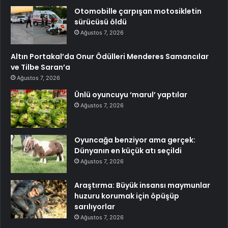
Otomobille çarpışan motosikletin
sürücüsü öldü
Ağustos 7, 2026
Altın Portakal’da Onur Ödülleri Menderes Samancılar
ve Tilbe Saran’a
Ağustos 7, 2026
Ünlü oyuncuyu ‘marul’ yaptılar
Ağustos 7, 2026
Oyuncağa benziyor ama gerçek:
Dünyanın en küçük atı seçildi
Ağustos 7, 2026
Araştırma: Büyük insansı maymunlar
huzuru korumak için öpüşüp
sarılıyorlar
Ağustos 7, 2026