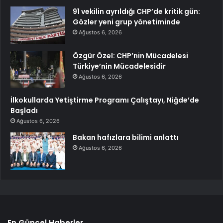
91 vekilin ayrıldığı CHP’de kritik gün:
Gözler yeni grup yönetiminde
Ağustos 6, 2026
Özgür Özel: CHP’nin Mücadelesi
Türkiye’nin Mücadelesidir
Ağustos 6, 2026
İlkokullarda Yetiştirme Programı Çalıştayı, Niğde’de
Başladı
Ağustos 6, 2026
Bakan hafızlara bilimi anlattı
Ağustos 6, 2026
En Güncel Haberler