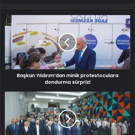
Başkan Yıldırım’dan minik protestoculara
dondurma sürprizi