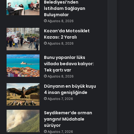
Belediyesi’nden
İstihdam Sağlayan
Buluşmalar
Ağustos 8, 2026
Kozan’da Motosiklet
Kazası: 2 Yaralı
Ağustos 8, 2026
Bunu yapanlar lüks
villada bedava kalıyor:
Tek şartı var
Ağustos 8, 2026
Dünyanın en büyük kuşu
4 insan genişliğinde
Ağustos 7, 2026
Seydikemer’de orman
yangını! Müdahale
sürüyor
Ağustos 7, 2026