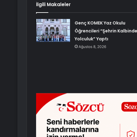
İlgili Makaleler
Genç KOMEK Yaz Okulu
Öğrencileri “Şehrin Kalbind
Yolculuk” Yaptı
Ağustos 8, 2026