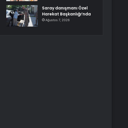
Saray danışmanı Özel
Harekat Başkanlığı’nda
Ağustos 7, 2026