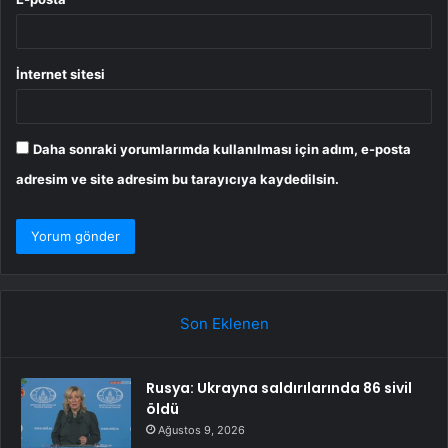
İnternet sitesi
Daha sonraki yorumlarımda kullanılması için adım, e-posta
adresim ve site adresim bu tarayıcıya kaydedilsin.
Son Eklenen
Rusya: Ukrayna saldırılarında 86 sivil
öldü
Ağustos 9, 2026