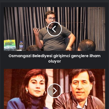
Osmangazi Belediyesi girişimci gençlere ilham
oluyor