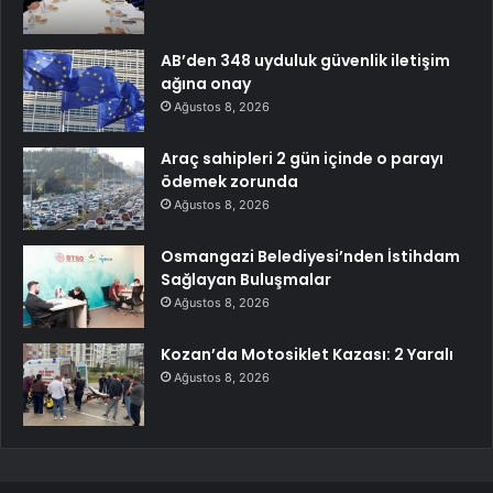
AB’den 348 uyduluk güvenlik iletişim
ağına onay
Ağustos 8, 2026
Araç sahipleri 2 gün içinde o parayı
ödemek zorunda
Ağustos 8, 2026
Osmangazi Belediyesi’nden İstihdam
Sağlayan Buluşmalar
Ağustos 8, 2026
Kozan’da Motosiklet Kazası: 2 Yaralı
Ağustos 8, 2026