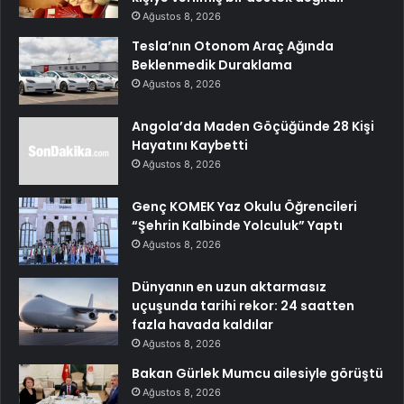
Ağustos 8, 2026
Tesla’nın Otonom Araç Ağında
Beklenmedik Duraklama
Ağustos 8, 2026
Angola’da Maden Göçüğünde 28 Kişi
Hayatını Kaybetti
Ağustos 8, 2026
Genç KOMEK Yaz Okulu Öğrencileri
“Şehrin Kalbinde Yolculuk” Yaptı
Ağustos 8, 2026
Dünyanın en uzun aktarmasız
uçuşunda tarihi rekor: 24 saatten
fazla havada kaldılar
Ağustos 8, 2026
Bakan Gürlek Mumcu ailesiyle görüştü
Ağustos 8, 2026