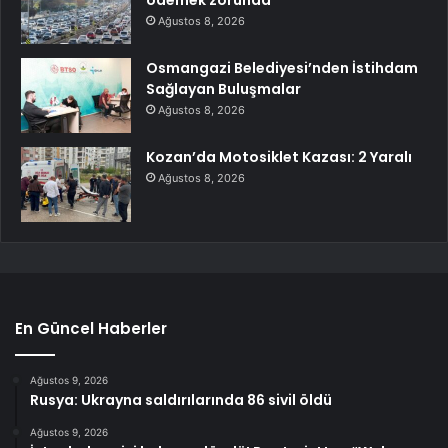
ödemek zorunda
Ağustos 8, 2026
Osmangazi Belediyesi’nden İstihdam
Sağlayan Buluşmalar
Ağustos 8, 2026
Kozan’da Motosiklet Kazası: 2 Yaralı
Ağustos 8, 2026
En Güncel Haberler
Ağustos 9, 2026
Rusya: Ukrayna saldırılarında 86 sivil öldü
Ağustos 9, 2026