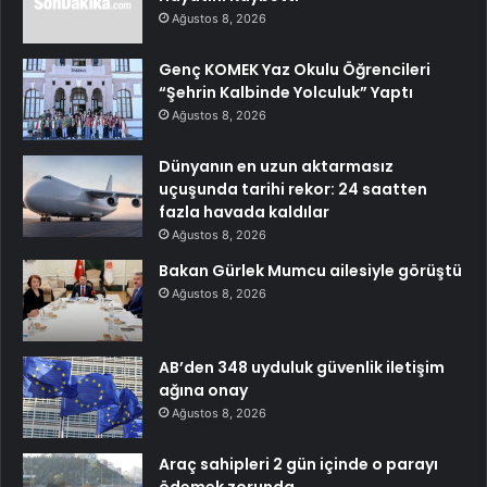
Ağustos 8, 2026
Genç KOMEK Yaz Okulu Öğrencileri
“Şehrin Kalbinde Yolculuk” Yaptı
Ağustos 8, 2026
Dünyanın en uzun aktarmasız
uçuşunda tarihi rekor: 24 saatten
fazla havada kaldılar
Ağustos 8, 2026
Bakan Gürlek Mumcu ailesiyle görüştü
Ağustos 8, 2026
AB’den 348 uyduluk güvenlik iletişim
ağına onay
Ağustos 8, 2026
Araç sahipleri 2 gün içinde o parayı