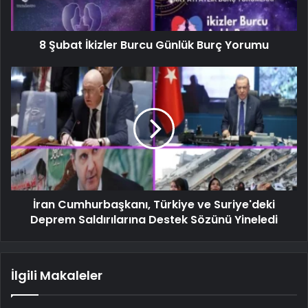
8 Şubat İkizler Burcu Günlük Burç Yorumu
İran Cumhurbaşkanı, Türkiye ve Suriye'deki
Deprem Saldırılarına Destek Sözünü Yineledi
İlgili Makaleler