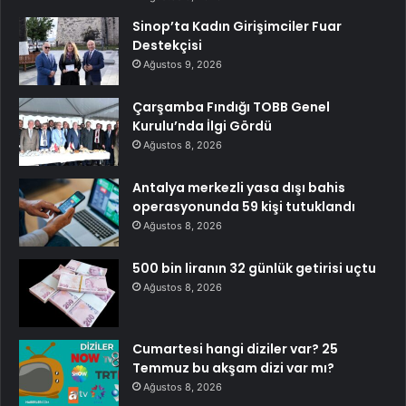
Sinop’ta Kadın Girişimciler Fuar
Destekçisi
Ağustos 9, 2026
Çarşamba Fındığı TOBB Genel
Kurulu’nda İlgi Gördü
Ağustos 8, 2026
Antalya merkezli yasa dışı bahis
operasyonunda 59 kişi tutuklandı
Ağustos 8, 2026
500 bin liranın 32 günlük getirisi uçtu
Ağustos 8, 2026
Cumartesi hangi diziler var? 25
Temmuz bu akşam dizi var mı?
Ağustos 8, 2026