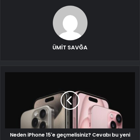
ÜMİT SAVĞA
Neden iPhone 15'e geçmelisiniz? Cevabı bu yeni