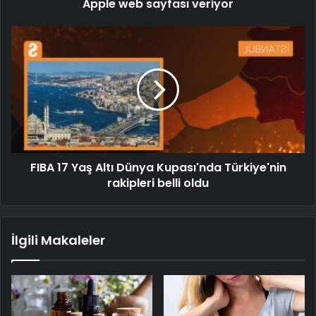
Apple web sayfası veriyor
FIBA 17 Yaş Altı Dünya Kupası'nda Türkiye'nin
rakipleri belli oldu
İlgili Makaleler