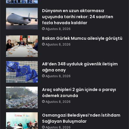
Dünyanın en uzun aktarmasız
uçuşunda tarihi rekor: 24 saatten
fazla havada kaldılar
Ağustos 8, 2026
Bakan Gürlek Mumcu ailesiyle görüştü
Ağustos 8, 2026
AB’den 348 uyduluk güvenlik iletişim
ağına onay
Ağustos 8, 2026
Araç sahipleri 2 gün içinde o parayı
ödemek zorunda
Ağustos 8, 2026
Osmangazi Belediyesi’nden İstihdam
Sağlayan Buluşmalar
Ağustos 8, 2026