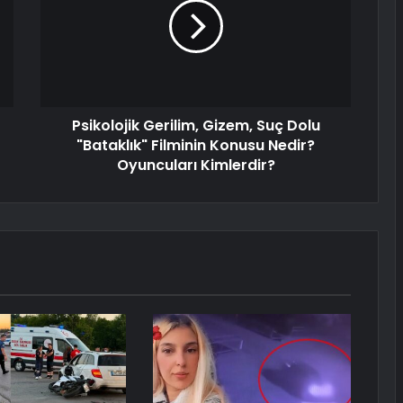
Psikolojik Gerilim, Gizem, Suç Dolu
"Bataklık" Filminin Konusu Nedir?
Oyuncuları Kimlerdir?