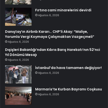
Fırtına cami minarelerini devirdi
Ağustos 6, 2026
Danıştay’ın Airbnb Kararı… CHP’li Akay: “Maliye,
Yorumla Vergi Koymaya Çalışmaktan Vazgeçmeli”
Ağustos 6, 2026
Dışişleri Bakanlığı’ndan Kıbrıs Barış Harekatı’nın 52’nci
Yıl Dönümü Mesajı
Ağustos 6, 2026
İstanbul’da hava tamamen değişiyor!
Ağustos 6, 2026
Marmaris’te Kurban Bayramı Coşkusu
Ağustos 6, 2026