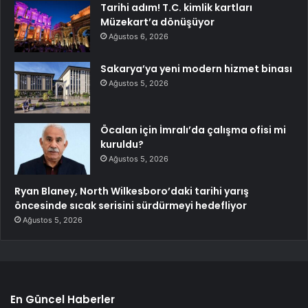
Tarihi adım! T.C. kimlik kartları
Müzekart’a dönüşüyor
Ağustos 6, 2026
Sakarya’ya yeni modern hizmet binası
Ağustos 5, 2026
Öcalan için İmralı’da çalışma ofisi mi
kuruldu?
Ağustos 5, 2026
Ryan Blaney, North Wilkesboro’daki tarihi yarış
öncesinde sıcak serisini sürdürmeyi hedefliyor
Ağustos 5, 2026
En Güncel Haberler