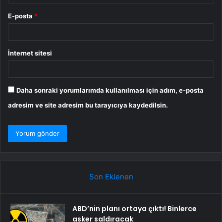
E-posta
*
İnternet sitesi
Daha sonraki yorumlarımda kullanılması için adım, e-posta
adresim ve site adresim bu tarayıcıya kaydedilsin.
Son Eklenen
ABD’nin planı ortaya çıktı! Binlerce
asker saldıracak