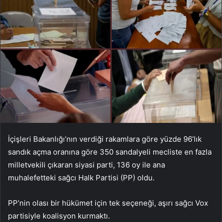
İçişleri Bakanlığı’nın verdiği rakamlara göre yüzde 96’lık
sandık açma oranına göre 350 sandalyeli mecliste en fazla
milletvekili çıkaran siyasi parti, 136 oy ile ana
muhalefetteki sağcı Halk Partisi (PP) oldu.
PP’nin olası bir hükümet için tek seçeneği, aşırı sağcı Vox
partisiyle koalisyon kurmaktı.