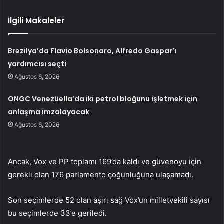
İlgili Makaleler
Brezilya’da Flavio Bolsonaro, Alfredo Gaspar’ı
yardımcısı seçti
Ağustos 6, 2026
ONGC Venezüella’da iki petrol bloğunu işletmek için
anlaşma imzalayacak
Ağustos 6, 2026
Ancak, Vox ve PP toplamı 169’da kaldı ve güvenoyu için
gerekli olan 176 parlamento çoğunluğuna ulaşamadı.
Son seçimlerde 52 olan aşırı sağ Vox’un milletvekili sayısı
bu seçimlerde 33’e geriledi.