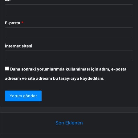
E-posta
*
İnternet sitesi
Daha sonraki yorumlarımda kullanılması için adım, e-posta
adresim ve site adresim bu tarayıcıya kaydedilsin.
Son Eklenen