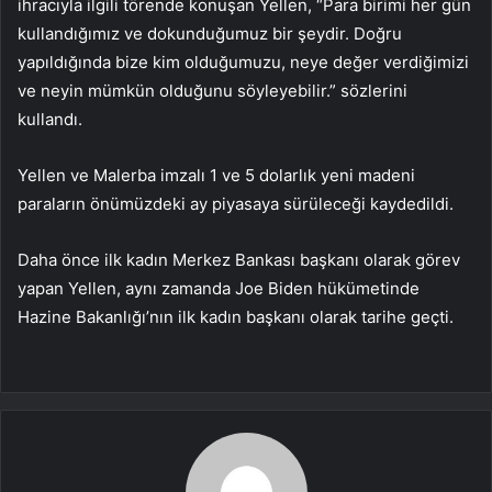
ihracıyla ilgili törende konuşan Yellen, “Para birimi her gün
kullandığımız ve dokunduğumuz bir şeydir. Doğru
yapıldığında bize kim olduğumuzu, neye değer verdiğimizi
ve neyin mümkün olduğunu söyleyebilir.” sözlerini
kullandı.
Yellen ve Malerba imzalı 1 ve 5 dolarlık yeni madeni
paraların önümüzdeki ay piyasaya sürüleceği kaydedildi.
Daha önce ilk kadın Merkez Bankası başkanı olarak görev
yapan Yellen, aynı zamanda Joe Biden hükümetinde
Hazine Bakanlığı’nın ilk kadın başkanı olarak tarihe geçti.