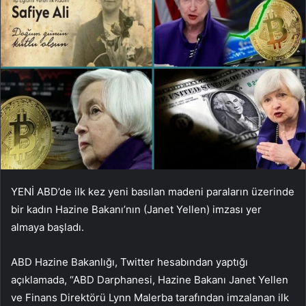
YENİ ABD’de ilk kez yeni basılan madeni paraların üzerinde
bir kadın Hazine Bakanı’nın (Janet Yellen) imzası yer
almaya başladı.
ABD Hazine Bakanlığı, Twitter hesabından yaptığı
açıklamada, “ABD Darphanesi, Hazine Bakanı Janet Yellen
ve Finans Direktörü Lynn Malerba tarafından imzalanan ilk