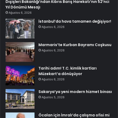
Dışişleri Bakanlığı’ndan Kıbrıs Barış Harekatı’nın 52’nci
Yıl Dönümü Mesajı
Ağustos 6, 2026
İstanbul’da hava tamamen değişiyor!
Ağustos 6, 2026
Marmaris’te Kurban Bayramı Coşkusu
Ağustos 6, 2026
Tarihi adım! T.C. kimlik kartları
Müzekart’a dönüşüyor
Ağustos 6, 2026
Sakarya’ya yeni modern hizmet binası
Ağustos 5, 2026
Öcalan için İmralı’da çalışma ofisi mi