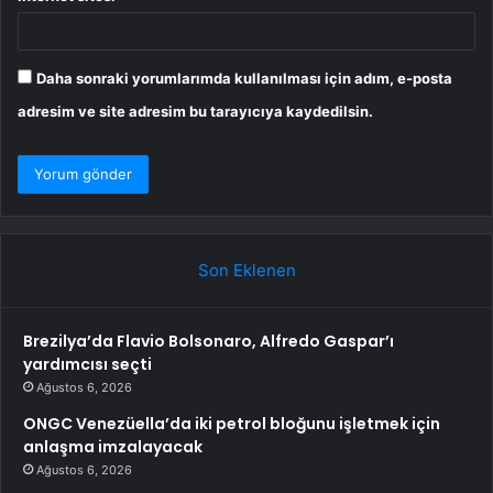
Daha sonraki yorumlarımda kullanılması için adım, e-posta
adresim ve site adresim bu tarayıcıya kaydedilsin.
Son Eklenen
Brezilya’da Flavio Bolsonaro, Alfredo Gaspar’ı
yardımcısı seçti
Ağustos 6, 2026
ONGC Venezüella’da iki petrol bloğunu işletmek için
anlaşma imzalayacak
Ağustos 6, 2026