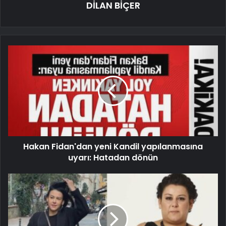
DİLAN BİÇER
Hakan Fidan'dan yeni Kandil yapılanmasına
uyarı: Hatadan dönün