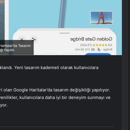
ıklandı. Yeni tasarım kademeli olarak kullanıcılara
 olan Google Haritalar’da tasarım değişikliği yapılıyor.
enilikler, kullanıcılara daha iyi bir deneyim sunmayı ve
yor.