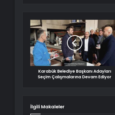
Karabük Belediye Başkanı Adayları
Seçim Çalışmalarına Devam Ediyor
İlgili Makaleler