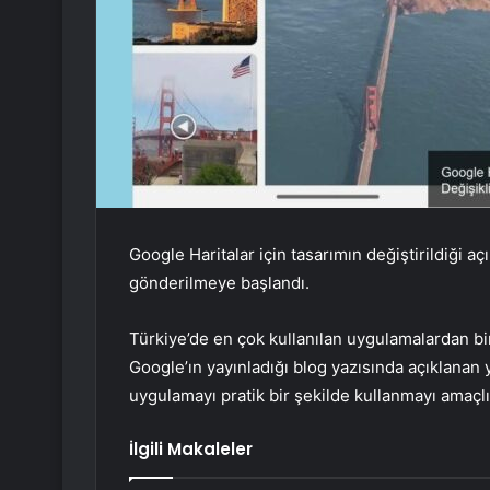
Google Haritalar için tasarımın değiştirildiği aç
gönderilmeye başlandı.
Türkiye’de en çok kullanılan uygulamalardan biri
Google’ın yayınladığı blog yazısında açıklanan y
uygulamayı pratik bir şekilde kullanmayı amaçlı
İlgili Makaleler