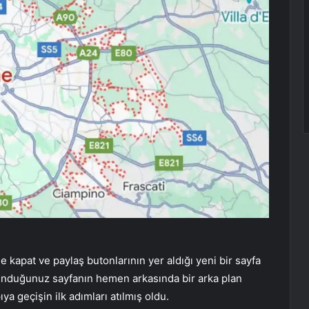
kapat ve paylaş butonlarının yer aldığı yeni bir sayfa
ulunduğunuz sayfanın hemen arkasında bir arka plan
a geçişin ilk adımları atılmış oldu.