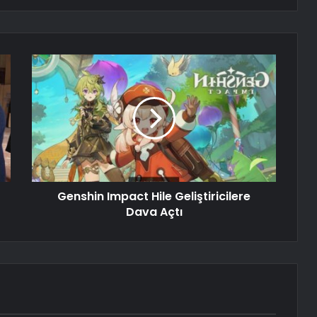
Genshin Impact Hile Geliştiricilere
Dava Açtı