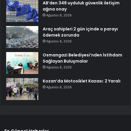
AB’den 348 uyduluk güvenlik iletişim
ağına onay
Ağustos 8, 2026
Araç sahipleri 2 gün içinde o parayı
ödemek zorunda
Ağustos 8, 2026
Osmangazi Belediyesi’nden İstihdam
Sağlayan Buluşmalar
Ağustos 8, 2026
Kozan’da Motosiklet Kazası: 2 Yaralı
Ağustos 8, 2026