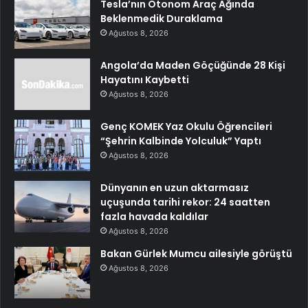
Tesla’nın Otonom Araç Ağında
Beklenmedik Duraklama
Ağustos 8, 2026
Angola’da Maden Göçüğünde 28 Kişi
Hayatını Kaybetti
Ağustos 8, 2026
Genç KOMEK Yaz Okulu Öğrencileri
“Şehrin Kalbinde Yolculuk” Yaptı
Ağustos 8, 2026
Dünyanın en uzun aktarmasız
uçuşunda tarihi rekor: 24 saatten
fazla havada kaldılar
Ağustos 8, 2026
Bakan Gürlek Mumcu ailesiyle görüştü
Ağustos 8, 2026