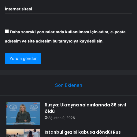
İnternet sitesi
Daha sonraki yorumlarımda kullanılması için adım, e-posta
adresim ve site adresim bu tarayıcıya kaydedilsin.
Son Eklenen
Rusya: Ukrayna saldırılarında 86 sivil
öldü
Ağustos 9, 2026
İstanbul gezisi kabusa döndü! Rus