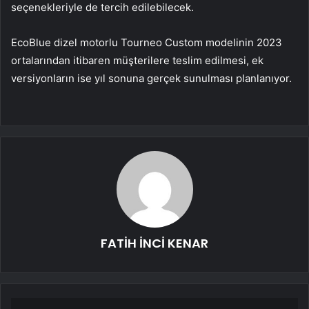
seçenekleriyle de tercih edilebilecek.
EcoBlue dizel motorlu Tourneo Custom modelinin 2023
ortalarından itibaren müşterilere teslim edilmesi, ek
versiyonların ise yıl sonuna gerçek sunulması planlanıyor.
FATİH İNCİ KENAR