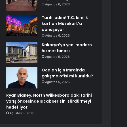
Ağustos 6, 2026
Tarihi adım! T.C. kimlik
kartları Müzekart’a
dönüşüyor
Ağustos 6, 2026
Sakarya’ya yeni modern
hizmet binası
Ağustos 5, 2026
Öcalan için İmralı’da
çalışma ofisi mi kuruldu?
Ağustos 5, 2026
Ryan Blaney, North Wilkesboro’daki tarihi
yarış öncesinde sıcak serisini sürdürmeyi
hedefliyor
Ağustos 5, 2026