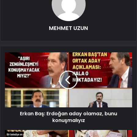
MEHMET UZUN
Erkan Baş: Erdoğan aday olamaz, bunu
konuşmalıyız