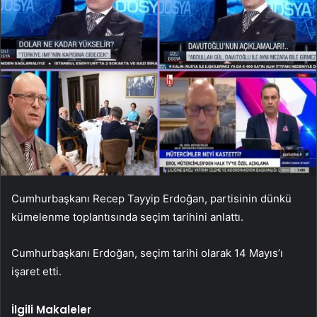
Cumhurbaşkanı Recep Tayyip Erdoğan, partisinin dünkü
kümelenme toplantısında seçim tarihini anlattı.
Cumhurbaşkanı Erdoğan, seçim tarihi olarak 14 Mayıs’ı
işaret etti.
İlgili Makaleler