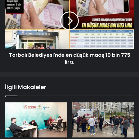
Torbalı Belediyesi'nde en düşük maaş 10 bin 775
lira.
İlgili Makaleler