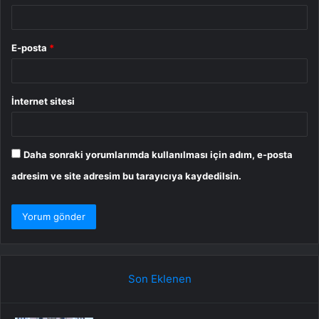
E-posta
*
İnternet sitesi
Daha sonraki yorumlarımda kullanılması için adım, e-posta
adresim ve site adresim bu tarayıcıya kaydedilsin.
Son Eklenen