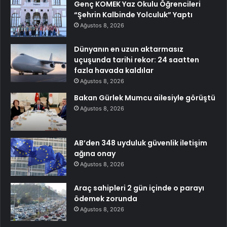
Genç KOMEK Yaz Okulu Öğrencileri
“Şehrin Kalbinde Yolculuk” Yaptı
Ağustos 8, 2026
Dünyanın en uzun aktarmasız
uçuşunda tarihi rekor: 24 saatten
fazla havada kaldılar
Ağustos 8, 2026
Bakan Gürlek Mumcu ailesiyle görüştü
Ağustos 8, 2026
AB’den 348 uyduluk güvenlik iletişim
ağına onay
Ağustos 8, 2026
Araç sahipleri 2 gün içinde o parayı
ödemek zorunda
Ağustos 8, 2026