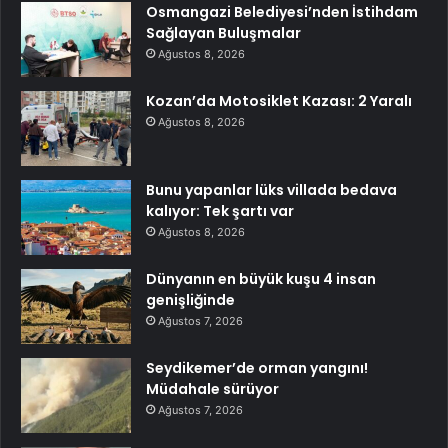
Osmangazi Belediyesi’nden İstihdam
Sağlayan Buluşmalar
Ağustos 8, 2026
Kozan’da Motosiklet Kazası: 2 Yaralı
Ağustos 8, 2026
Bunu yapanlar lüks villada bedava
kalıyor: Tek şartı var
Ağustos 8, 2026
Dünyanın en büyük kuşu 4 insan
genişliğinde
Ağustos 7, 2026
Seydikemer’de orman yangını!
Müdahale sürüyor
Ağustos 7, 2026