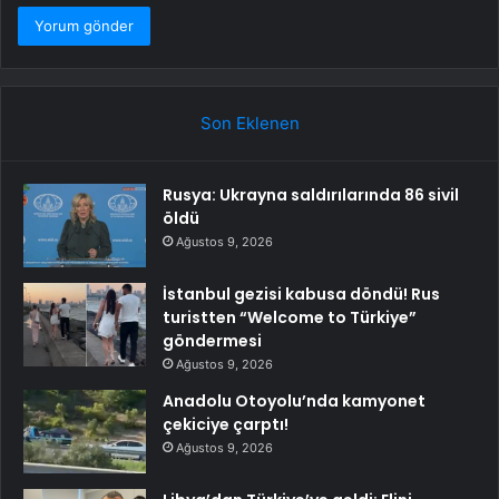
Son Eklenen
Rusya: Ukrayna saldırılarında 86 sivil
öldü
Ağustos 9, 2026
İstanbul gezisi kabusa döndü! Rus
turistten “Welcome to Türkiye”
göndermesi
Ağustos 9, 2026
Anadolu Otoyolu’nda kamyonet
çekiciye çarptı!
Ağustos 9, 2026