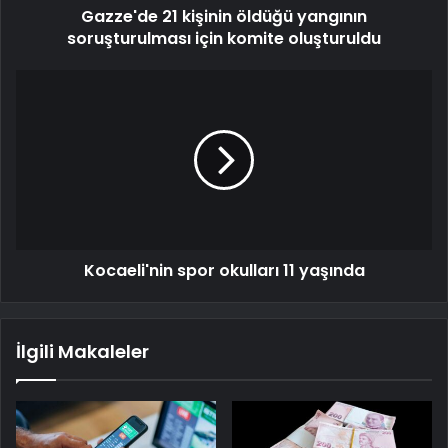
Gazze'de 21 kişinin öldüğü yangının
soruşturulması için komite oluşturuldu
Kocaeli'nin spor okulları 11 yaşında
İlgili Makaleler