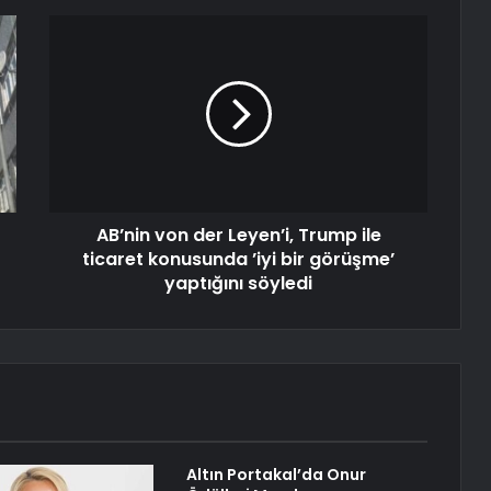
AB’nin von der Leyen’i, Trump ile
ticaret konusunda ’iyi bir görüşme’
yaptığını söyledi
Altın Portakal’da Onur