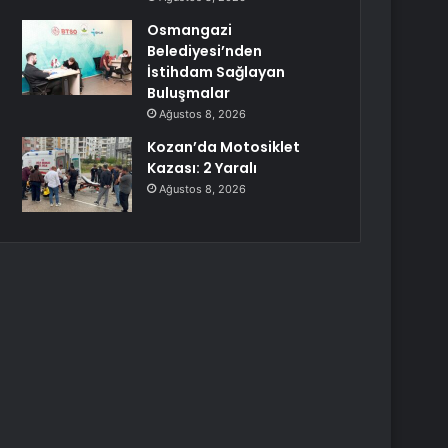
Osmangazi
Belediyesi’nden
İstihdam Sağlayan
Buluşmalar
Ağustos 8, 2026
Kozan’da Motosiklet
Kazası: 2 Yaralı
Ağustos 8, 2026