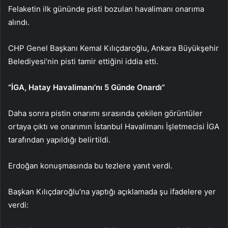
Felaketin ilk gününde pisti bozulan havalimanı onarıma
alındı.
CHP Genel Başkanı Kemal Kılıçdaroğlu, Ankara Büyükşehir
Belediyesi’nin pisti tamir ettiğini iddia etti.
“İGA, Hatay Havalimanı’nı 5 Günde Onardı”
Daha sonra pistin onarımı sırasında çekilen görüntüler
ortaya çıktı ve onarımın İstanbul Havalimanı İşletmecisi İGA
tarafından yapıldığı belirtildi.
Erdoğan konuşmasında bu tezlere yanıt verdi.
Başkan Kılıçdaroğlu’na yaptığı açıklamada şu ifadelere yer
verdi: