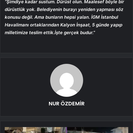
“Şimdiye kadar sustum. Dürüst olun. Maalesef böyle bir
dürüstlük yok. Belediyenin burayı yeniden yapması söz
konusu değil. Ama bunların hepsi yalan. İGM İstanbul
Havalimanı ortaklarından Kalyon İnşaat, 5 günde yapıp
milletimize teslim ettik.İşte gerçek budur.”
NUR ÖZDEMİR