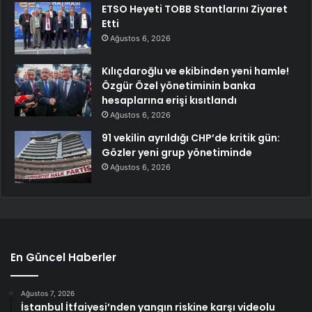
ETSO Heyeti TOBB Stantlarını Ziyaret
Etti
Ağustos 6, 2026
Kılıçdaroğlu ve ekibinden yeni hamle!
Özgür Özel yönetiminin banka
hesaplarına erişi kısıtlandı
Ağustos 6, 2026
91 vekilin ayrıldığı CHP’de kritik gün:
Gözler yeni grup yönetiminde
Ağustos 6, 2026
En Güncel Haberler
Ağustos 7, 2026
İstanbul İtfaiyesi’nden yangın riskine karşı videolu