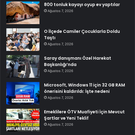
800 tonluk kayayı oyup ev yaptılar
Ağustos 7, 2026
O İlçede Camiler Çocuklarla Doldu
Taştı
Ağustos 7, 2026
Saray danışmanı Özel Harekat
Başkanlığı’nda
Ağustos 7, 2026
Microsoft, Windows 11 için 32 GB RAM
önerisini kaldırıldı: İşte nedeni
Ağustos 7, 2026
Emeklilere ÖTV Muafiyeti İçin Mevcut
Şartlar ve Yeni Teklif
Ağustos 7, 2026