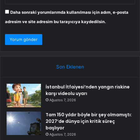
Daha sonraki yorumlarımda kullanılması için adım, e-posta
adresim ve site adresim bu tarayıcıya kaydedilsin.
Son Eklenen
İstanbul İtfaiyesi’nden yangın riskine
karşı videolu uyarı
Ağustos 7, 2026
Tam 150 yıldır böyle bir şey olmamıştı:
2027’de dünya için kritik süreç
başlıyor
Ağustos 7, 2026