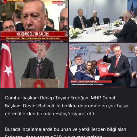
Cumhurbaşkanı Recep Tayyip Erdoğan, MHP Genel
Başkanı Devlet Bahçeli ile birlikte depremde en çok hasar
gören illerden biri olan Hatay’ı ziyaret etti.
Burada incelemelerde bulunan ve yetkililerden bilgi alan