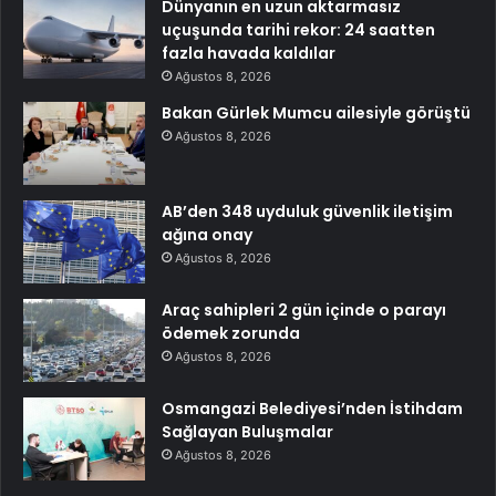
Dünyanın en uzun aktarmasız
uçuşunda tarihi rekor: 24 saatten
fazla havada kaldılar
Ağustos 8, 2026
Bakan Gürlek Mumcu ailesiyle görüştü
Ağustos 8, 2026
AB’den 348 uyduluk güvenlik iletişim
ağına onay
Ağustos 8, 2026
Araç sahipleri 2 gün içinde o parayı
ödemek zorunda
Ağustos 8, 2026
Osmangazi Belediyesi’nden İstihdam
Sağlayan Buluşmalar
Ağustos 8, 2026