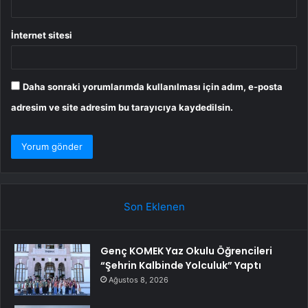
İnternet sitesi
Daha sonraki yorumlarımda kullanılması için adım, e-posta
adresim ve site adresim bu tarayıcıya kaydedilsin.
Son Eklenen
Genç KOMEK Yaz Okulu Öğrencileri
“Şehrin Kalbinde Yolculuk” Yaptı
Ağustos 8, 2026