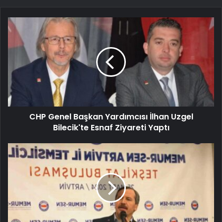
CHP Genel Başkan Yardımcısı İlhan Uzgel
Bilecik'te Esnaf Ziyareti Yaptı