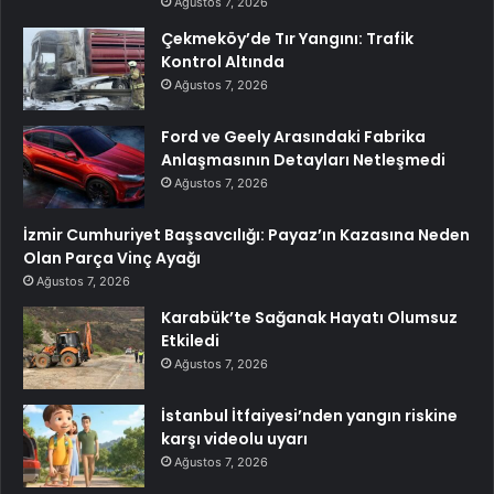
Ağustos 7, 2026
Çekmeköy’de Tır Yangını: Trafik
Kontrol Altında
Ağustos 7, 2026
Ford ve Geely Arasındaki Fabrika
Anlaşmasının Detayları Netleşmedi
Ağustos 7, 2026
İzmir Cumhuriyet Başsavcılığı: Payaz’ın Kazasına Neden
Olan Parça Vinç Ayağı
Ağustos 7, 2026
Karabük’te Sağanak Hayatı Olumsuz
Etkiledi
Ağustos 7, 2026
İstanbul İtfaiyesi’nden yangın riskine
karşı videolu uyarı
Ağustos 7, 2026