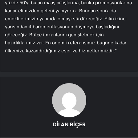
yüzde 50’yi bulan maaş artışlarına, banka promosyonlarına
kadar elimizden geleni yapıyoruz. Bundan sonra da
emeklilerimizin yanında olmayı sürdüreceğiz. Yılın ikinci
yarısından itibaren enflasyonun düşmeye başladığını
göreceğiz. Bütçe imkanlarını genişletmek için
hazırlıklarımız var. En önemli referansımız bugüne kadar
ülkemize kazandırdığımız eser ve hizmetlerimizdir.”
DİLAN BİÇER