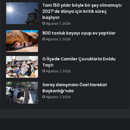
Tam 150 yıldır böyle bir şey olmamıştı:
2027’de dünya için kritik süreç
başlıyor
Ağustos 7, 2026
800 tonluk kayayı oyup ev yaptılar
Ağustos 7, 2026
O İlçede Camiler Çocuklarla Doldu
Taştı
Ağustos 7, 2026
Saray danışmanı Özel Harekat
Başkanlığı’nda
Ağustos 7, 2026