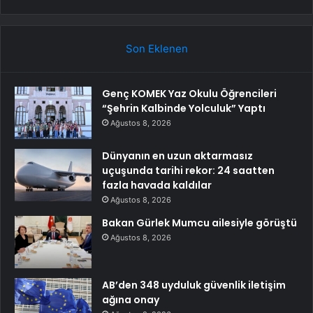
Son Eklenen
Genç KOMEK Yaz Okulu Öğrencileri
“Şehrin Kalbinde Yolculuk” Yaptı
Ağustos 8, 2026
Dünyanın en uzun aktarmasız
uçuşunda tarihi rekor: 24 saatten
fazla havada kaldılar
Ağustos 8, 2026
Bakan Gürlek Mumcu ailesiyle görüştü
Ağustos 8, 2026
AB’den 348 uyduluk güvenlik iletişim
ağına onay