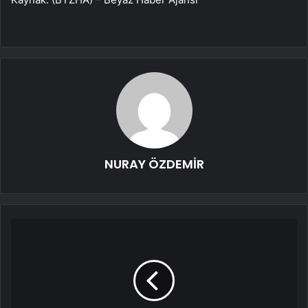
NURAY ÖZDEMİR