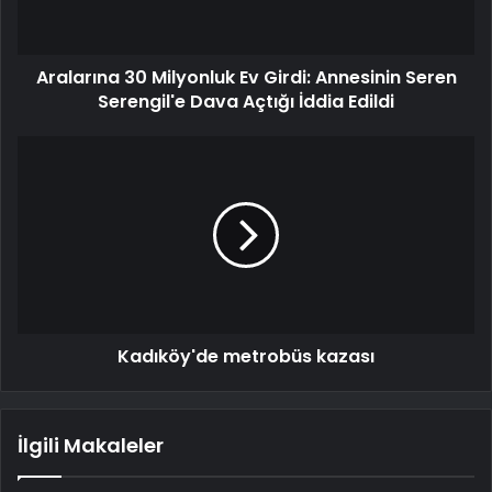
Aralarına 30 Milyonluk Ev Girdi: Annesinin Seren
Serengil'e Dava Açtığı İddia Edildi
Kadıköy'de metrobüs kazası
İlgili Makaleler