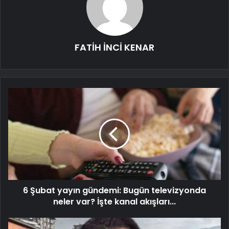
FATİH İNCİ KENAR
6 Şubat yayın gündemi: Bugün televizyonda
neler var? İşte kanal akışları...