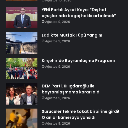
Ağustos 10, 2026
YENİ Partili Aykut Kaya: “Dış hat
uçuşlarında bagaj hakkı artırılmalı”
Ağustos 9, 2026
Ladik’te Mutfak Tüpü Yangını
Ağustos 9, 2026
Kırşehir’de Bayramlaşma Programı
Ağustos 9, 2026
DEM Parti, Kılıçdaroğlu ile
bayramlaşmama kararı aldı
Ağustos 9, 2026
Sürücüler tekme tokat birbirine girdi!
O anlar kameraya yansıdı
Ağustos 9, 2026