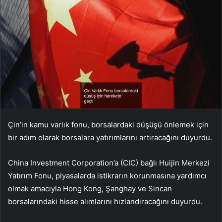
Çin’in kamu varlık fonu, borsalardaki düşüşü önlemek için
bir adım olarak borsalara yatırımlarını artıracağını duyurdu.
China Investment Corporation’a (CIC) bağlı Huijin Merkezi
Yatırım Fonu, piyasalarda istikrarın korunmasına yardımcı
olmak amacıyla Hong Kong, Şanghay ve Sincan
borsalarındaki hisse alımlarını hızlandıracağını duyurdu.