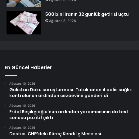
500 bin liranın 32 günlük getirisi uçtu
Ağustos 8, 2026
En Güncel Haberler
Ağustos 10, 2026
Gülistan Doku soruşturması: Tutuklanan 4 polis sağlık
kontrolünün ardından cezaevine gönderildi
Ağustos 10, 2026
Erdal Beşikçioğlu’nun ardından yardımcısının da test
sonucu pozitif çıktı
Ağustos 10, 2026
Destici: CHP’deki Süreç Kendi İç Meselesi