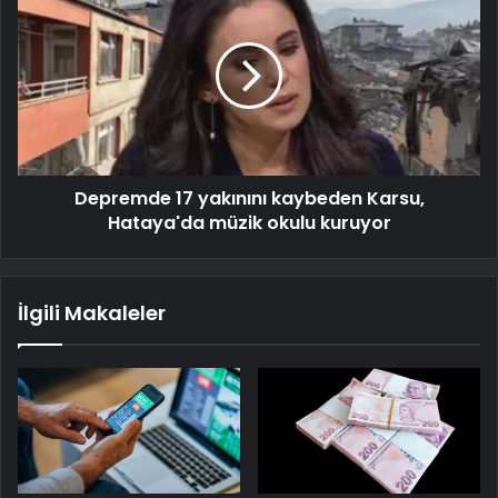
Depremde 17 yakınını kaybeden Karsu,
Hataya'da müzik okulu kuruyor
İlgili Makaleler