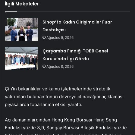
İlgili Makaleler
Sinop’ta Kadın Girişimciler Fuar
Destekçisi
Ağustos 9, 2026
Çarşamba Fındığı TOBB Genel
Kurulu’nda İlgi Gördü
Ağustos 8, 2026
Çin’in bakanlıklar ve kamu işletmelerinde stratejik
yatırımları bulunan fonun devreye alınacağını açıklaması
piyasalarda toparlanma etkisi yarattı.
Açıklamanın ardından Hong Kong Borsası Hang Seng
Endeksi yüzde 3,9, Şangay Borsası Bileşik Endeksi yüzde