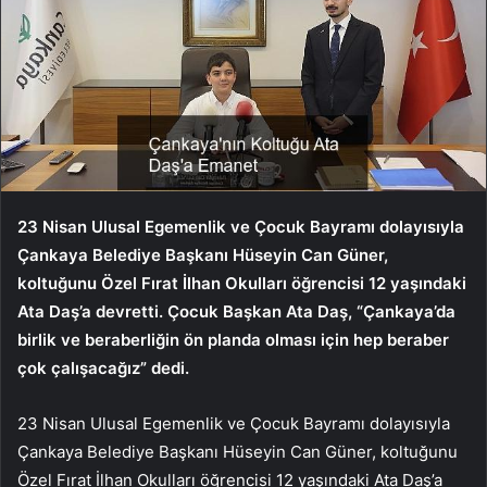
23 Nisan Ulusal Egemenlik ve Çocuk Bayramı dolayısıyla
Çankaya Belediye Başkanı Hüseyin Can Güner,
koltuğunu Özel Fırat İlhan Okulları öğrencisi 12 yaşındaki
Ata Daş’a devretti. Çocuk Başkan Ata Daş, “Çankaya’da
birlik ve beraberliğin ön planda olması için hep beraber
çok çalışacağız” dedi.
23 Nisan Ulusal Egemenlik ve Çocuk Bayramı dolayısıyla
Çankaya Belediye Başkanı Hüseyin Can Güner, koltuğunu
Özel Fırat İlhan Okulları öğrencisi 12 yaşındaki Ata Daş’a