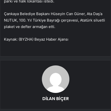
parkı ve halk lokantası istedi.
Çankaya Belediye Başkanı Hüseyin Can Güner, Ata Daş’a
NUTUK, 100. Yıl Türkiye Bayrağı çerçevesi, Atatürk siluetli
plaket ve defter armağan etti.
Kaynak: (BYZHA) Beyaz Haber Ajansı
DİLAN BİÇER