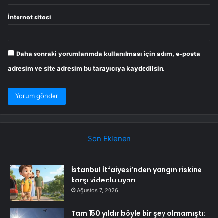
İnternet sitesi
Daha sonraki yorumlarımda kullanılması için adım, e-posta
adresim ve site adresim bu tarayıcıya kaydedilsin.
Son Eklenen
İstanbul İtfaiyesi’nden yangın riskine
karşı videolu uyarı
Ağustos 7, 2026
Tam 150 yıldır böyle bir şey olmamıştı: