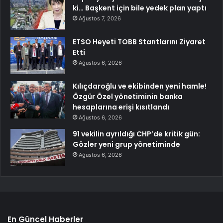
ki… Başkent için bile yedek plan yaptı
Ağustos 7, 2026
ETSO Heyeti TOBB Stantlarını Ziyaret
Etti
Ağustos 6, 2026
Kılıçdaroğlu ve ekibinden yeni hamle!
Özgür Özel yönetiminin banka
hesaplarına erişi kısıtlandı
Ağustos 6, 2026
91 vekilin ayrıldığı CHP’de kritik gün:
Gözler yeni grup yönetiminde
Ağustos 6, 2026
En Güncel Haberler