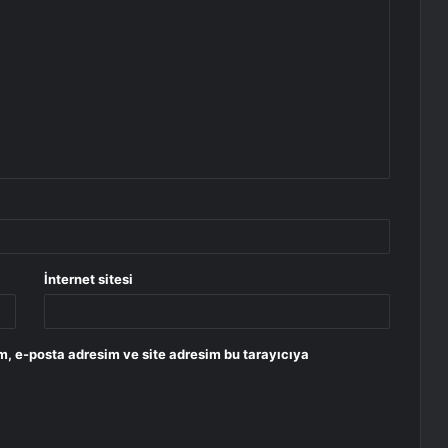
İnternet sitesi
m, e-posta adresim ve site adresim bu tarayıcıya