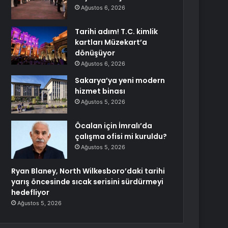
Ağustos 6, 2026
Tarihi adım! T.C. kimlik
kartları Müzekart’a
dönüşüyor
Ağustos 6, 2026
Sakarya’ya yeni modern
hizmet binası
Ağustos 5, 2026
Öcalan için İmralı’da
çalışma ofisi mi kuruldu?
Ağustos 5, 2026
Ryan Blaney, North Wilkesboro’daki tarihi
yarış öncesinde sıcak serisini sürdürmeyi
hedefliyor
Ağustos 5, 2026