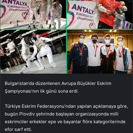
Bulgaristan’da düzenlenen Avrupa Büyükler Eskrim
Şampiyonası’nın ilk günü sona erdi.
Türkiye Eskrim Federasyonu’ndan yapılan açıklamaya göre,
bugün Plovdiv şehrinde başlayan organizasyonda milli
eskrimciler erkekler epe ve bayanlar flöre kategorilerinde
efor sarf etti.