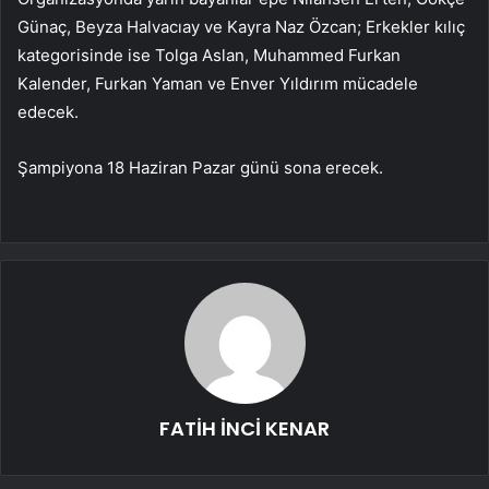
Günaç, Beyza Halvacıay ve Kayra Naz Özcan; Erkekler kılıç
kategorisinde ise Tolga Aslan, Muhammed Furkan
Kalender, Furkan Yaman ve Enver Yıldırım mücadele
edecek.
Şampiyona 18 Haziran Pazar günü sona erecek.
FATİH İNCİ KENAR