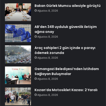
Bakan Gürlek Mumcu ailesiyle görüştü
Ağustos 8, 2026
AB’den 348 uyduluk güvenlik iletişim
ağına onay
Ağustos 8, 2026
Araç sahipleri 2 gün içinde o parayı
ödemek zorunda
Ağustos 8, 2026
Osmangazi Belediyesi’nden İstihdam
Sağlayan Buluşmalar
Ağustos 8, 2026
Kozan’da Motosiklet Kazası: 2 Yaralı
Ağustos 8, 2026