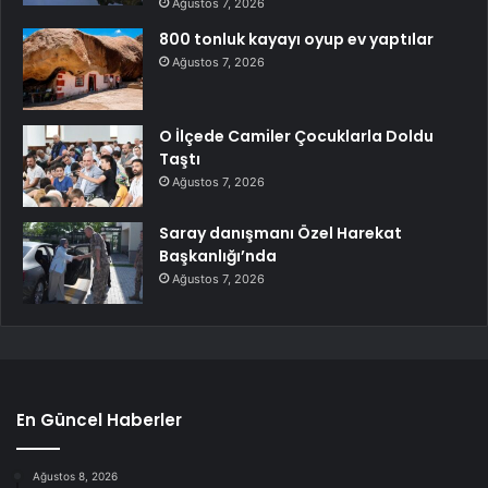
Ağustos 7, 2026
800 tonluk kayayı oyup ev yaptılar
Ağustos 7, 2026
O İlçede Camiler Çocuklarla Doldu
Taştı
Ağustos 7, 2026
Saray danışmanı Özel Harekat
Başkanlığı’nda
Ağustos 7, 2026
En Güncel Haberler
Ağustos 8, 2026