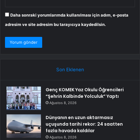
Daha sonraki yorumlarımda kullanılması için adım, e-posta
adresim ve site adresim bu tarayıcıya kaydedilsin.
Son Eklenen
Genç KOMEK Yaz Okulu Öğrencileri
“Şehrin Kalbinde Yolculuk” Yaptı
Ağustos 8, 2026
Dünyanın en uzun aktarmasız
uçuşunda tarihi rekor: 24 saatten
fazla havada kaldılar
Ağustos 8, 2026