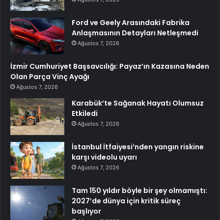
Ford ve Geely Arasındaki Fabrika
Anlaşmasının Detayları Netleşmedi
Ağustos 7, 2026
İzmir Cumhuriyet Başsavcılığı: Payaz’ın Kazasına Neden
Olan Parça Vinç Ayağı
Ağustos 7, 2026
Karabük’te Sağanak Hayatı Olumsuz
Etkiledi
Ağustos 7, 2026
İstanbul İtfaiyesi’nden yangın riskine
karşı videolu uyarı
Ağustos 7, 2026
Tam 150 yıldır böyle bir şey olmamıştı:
2027’de dünya için kritik süreç
başlıyor